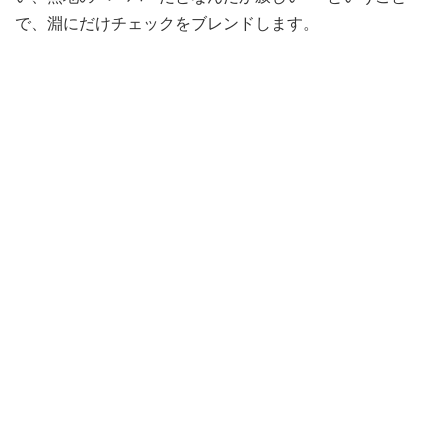
で、淵にだけチェックをブレンドします。