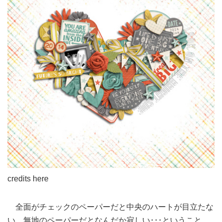
credits here
全面がチェックのペーパーだと中央のハートが目立たな
い、無地のペーパーだとなんだか寂しい･･･ということ