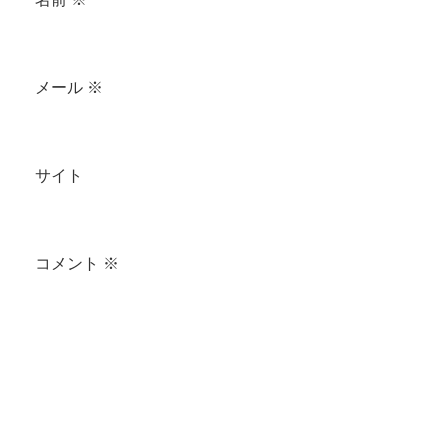
メール
※
サイト
コメント
※