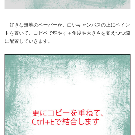
好きな無地のペーパーか、白いキャンバスの上にペイン
トを置いて、コピペで増やす＋角度や大きさを変えつつ淵
に配置していきます。