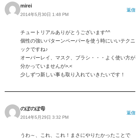
mirei
返信
2014年5月30日 1:48 PM
チュートリアルありがとうございます^^
個性の強いパターンペーパーを使う時にいいテクニ
ックですね♪
オーバーレイ、マスク、ブラシ・・・よく使い方が
分かっていませんが>.<
少しずつ新しい事も取り入れていきたいです！
のぽのぽ母
返信
2014年5月29日 3:32 PM
うわ～、これ、これ！まさにやりたかったことで