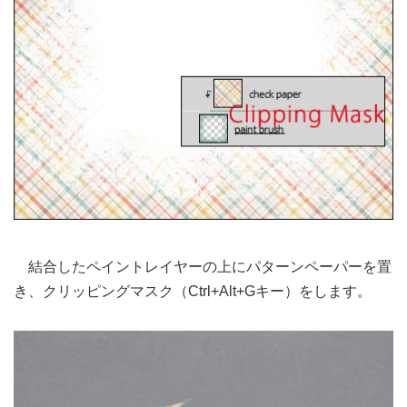
結合したペイントレイヤーの上にパターンペーパーを置
き、クリッピングマスク（Ctrl+Alt+Gキー）をします。