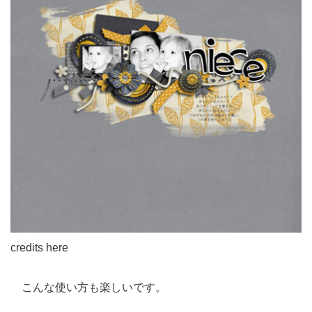
credits here
こんな使い方も楽しいです。