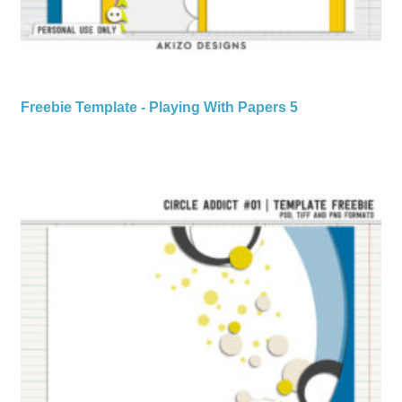
Freebie Template - Playing With Papers 5