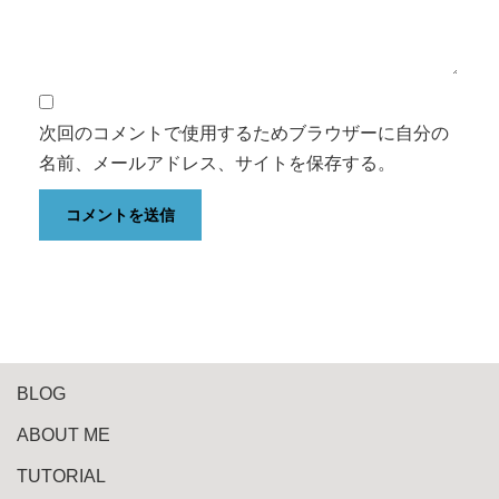
次回のコメントで使用するためブラウザーに自分の
名前、メールアドレス、サイトを保存する。
BLOG
ABOUT ME
TUTORIAL