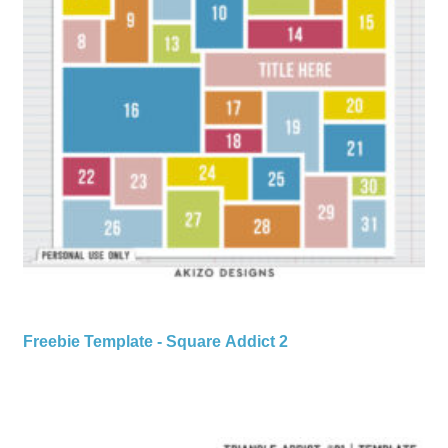
Freebie Template - Square Addict 2