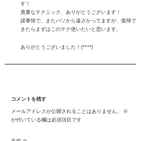
す！
貴重なテクニック、ありがとうございます！
諸事情で、またパソから遠ざかってますが、復帰で
きたらまずはこのテク使いたいと思います。
ありがとうございました！(*^^*)
コメントを残す
メールアドレスが公開されることはありません。
※
が付いている欄は必須項目です
名前
※