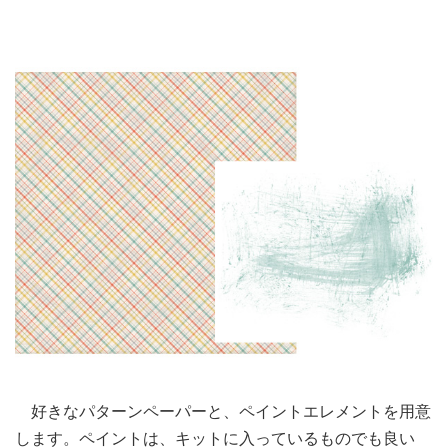
好きなパターンペーパーと、ペイントエレメントを用意
します。ペイントは、キットに入っているものでも良い