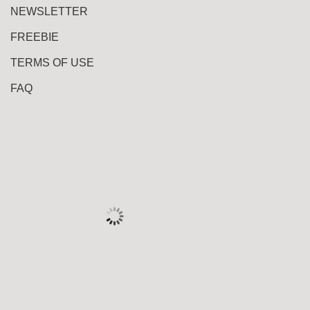
NEWSLETTER
FREEBIE
TERMS OF USE
FAQ