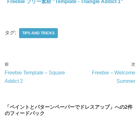
Freebie フリー素材 "Template - Triangle Addict 1"
タグ:
TIPS AND TRICKS
前
次
Freebie Template – Square
Freebie – Welcome
Addict 2
Summer
「ペイントとパターンペーパーでドレスアップ」への2件
のフィードバック