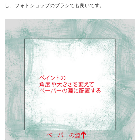
し、フォトショップのブラシでも良いです。