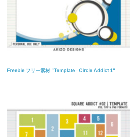
Freebie フリー素材 "Template - Circle Addict 1"