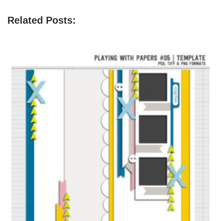
Related Posts: