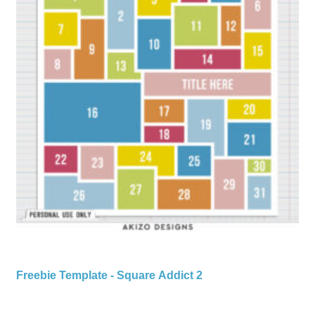
Freebie Template - Square Addict 2