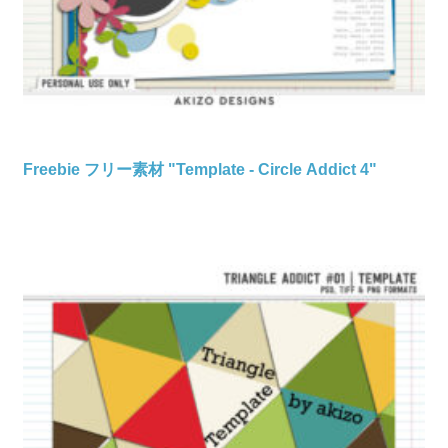
Freebie フリー素材 "Template - Circle Addict 4"