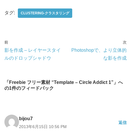
タグ:
CLUSTERING-クラスタリング
前
次
影を作成 – レイヤースタイ
Photoshopで、より立体的
ルのドロップシャドウ
な影を作成
「Freebie フリー素材 “Template – Circle Addict 1”」へ
の1件のフィードバック
bijou7
返信
2013年6月15日 10:56 PM