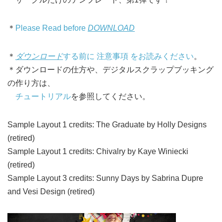
＊
Please Read before
DOWNLOAD
＊
ダウンロード
する前に 注意事項 をお読みください
。
＊ダウンロードの仕方や、デジタルスクラップブッキング
の作り方は、
チュートリアル
を参照してください。
Sample Layout 1 credits: The Graduate by Holly Designs
(retired)
Sample Layout 1 credits: Chivalry by Kaye Winiecki
(retired)
Sample Layout 3 credits: Sunny Days by Sabrina Dupre
and Vesi Design (retired)