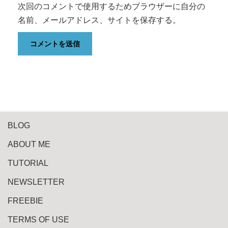
次回のコメントで使用するためブラウザーに自分の
名前、メールアドレス、サイトを保存する。
BLOG
ABOUT ME
TUTORIAL
NEWSLETTER
FREEBIE
TERMS OF USE