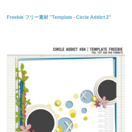
Freebie フリー素材 "Template - Circle Addict 2"