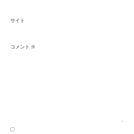
サイト
コメント
※