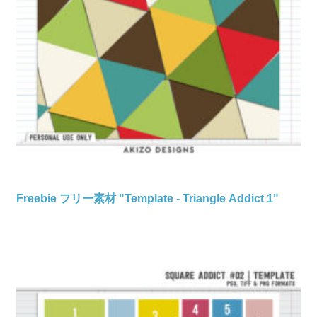
Freebie フリー素材 "Template - Triangle Addict 1"