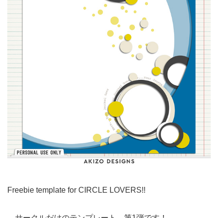
Freebie template for CIRCLE LOVERS!!
サークルだけのテンプレート、第1弾です！