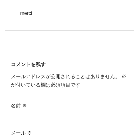
merci
コメントを残す
メールアドレスが公開されることはありません。
※
が付いている欄は必須項目です
名前
※
メール
※