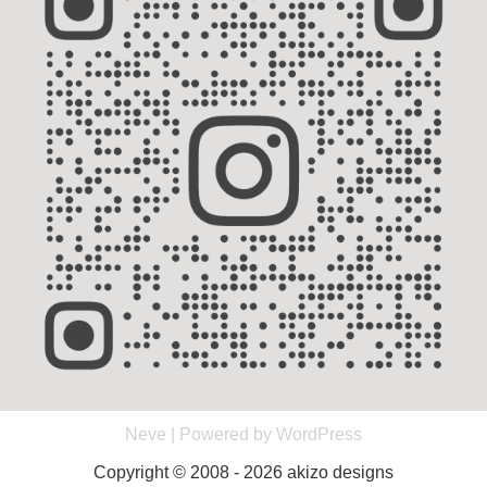
Neve
| Powered by
WordPress
Copyright © 2008 - 2026 akizo designs