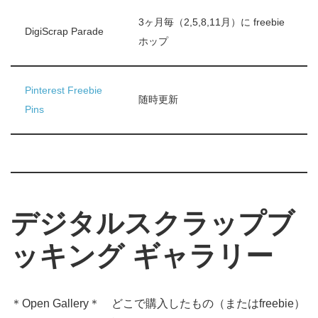
3ヶ月毎（2,5,8,11月）に freebie
DigiScrap Parade
ホップ
Pinterest Freebie
随時更新
Pins
デジタルスクラップブ
ッキング ギャラリー
＊Open Gallery＊ どこで購入したもの（またはfreebie）