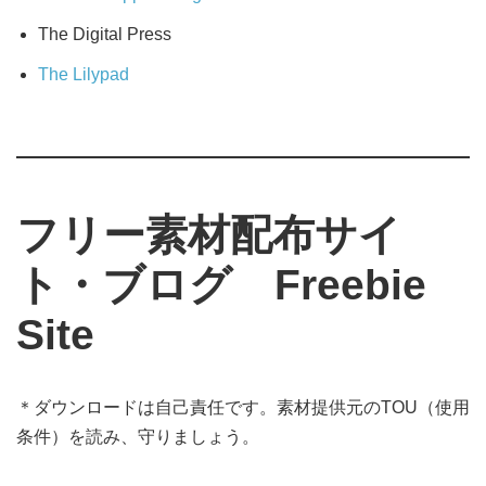
The Digital Press
The Lilypad
フリー素材配布サイ
ト・ブログ Freebie
Site
＊ダウンロードは自己責任です。素材提供元のTOU（使用
条件）を読み、守りましょう。