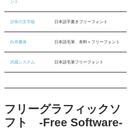
ント
沙奈の文字箱
日本語手書きフリーフォント
白舟書体
日本語毛筆、有料＋フリーフォント
武蔵システム
日本語毛筆フリーフォント
フリーグラフィックソ
フト -Free Software-