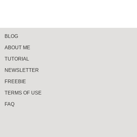
BLOG
ABOUT ME
TUTORIAL
NEWSLETTER
FREEBIE
TERMS OF USE
FAQ