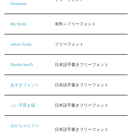
Geswein
My fonts
有料＋フリーフォント
urban fonts
フリーフォント
Studio twoG
日本語手書きフリーフォント
あずきフォント
日本語手書きフリーフォント
ふい字置き場
日本語手書きフリーフォント
みかちゃんフォ
日本語手書きフリーフォント