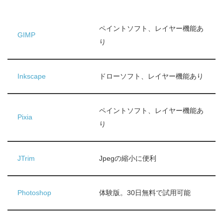
ペイントソフト、レイヤー機能あ
GIMP
り
Inkscape
ドローソフト、レイヤー機能あり
ペイントソフト、レイヤー機能あ
Pixia
り
JTrim
Jpegの縮小に便利
Photoshop
体験版。30日無料で試用可能