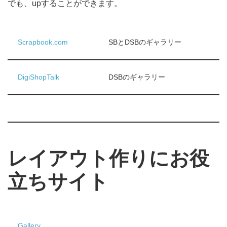
でも、upすることができます。
Scrapbook.com
SBとDSBのギャラリー
DigiShopTalk
DSBのギャラリー
レイアウト作りにお役
立ちサイト
Gallery