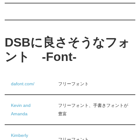
DSBに良さそうなフォ
ント -Font-
dafont.com/
フリーフォント
Kevin and
フリーフォント、手書きフォントが
Amanda
豊富
Kimberly
フリーフォント