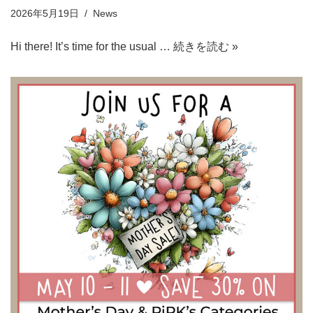
2026年5月19日
News
Hi there! It’s time for the usual …
続きを読む »