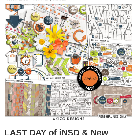
LAST DAY of iNSD & New