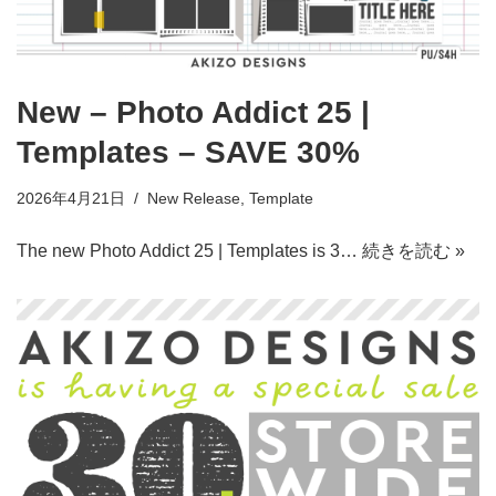
New – Photo Addict 25 |
Templates – SAVE 30%
2026年4月21日
New Release
,
Template
The new Photo Addict 25 | Templates is 3…
続きを読む »