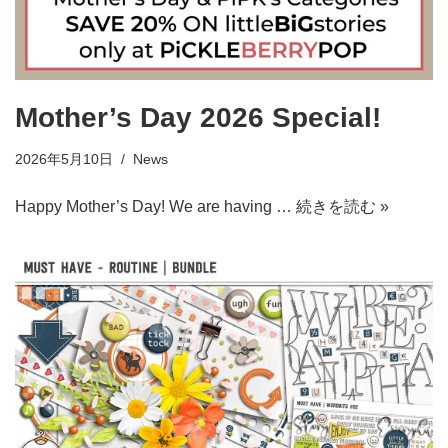
Mother’s Day 2026 Special!
2026年5月10日
News
Happy Mother’s Day! We are having …
続きを読む »