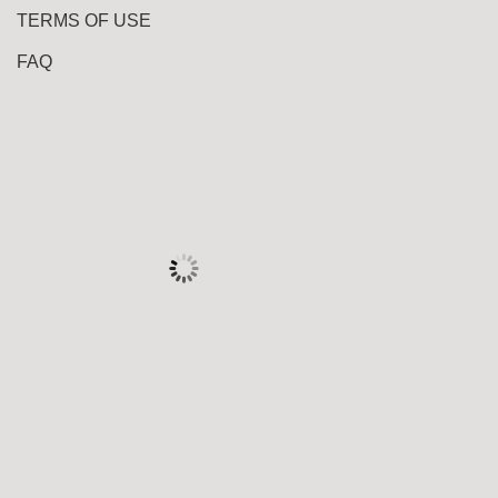
TERMS OF USE
FAQ