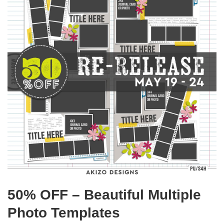
50% OFF – Beautiful Multiple
Photo Templates