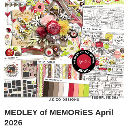
MEDLEY of MEMORiES April
2026