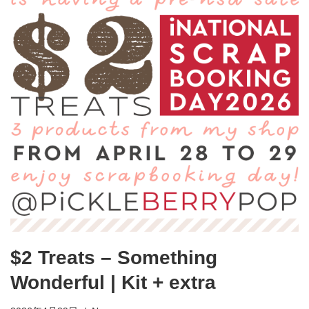
$2 Treats – Something
Wonderful | Kit + extra