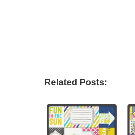
Related Posts: