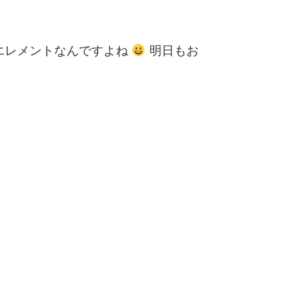
エレメントなんですよね
明日もお