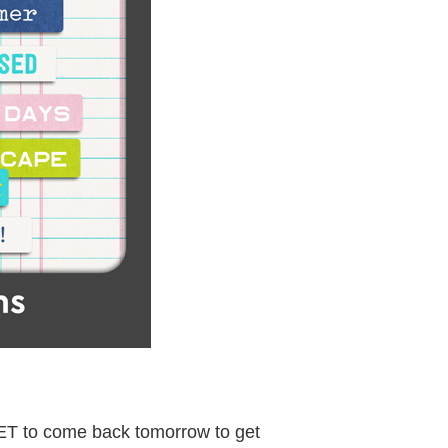
GET to come back tomorrow to get