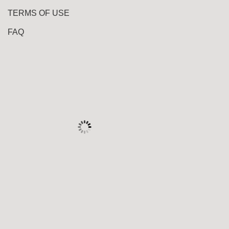
TERMS OF USE
FAQ