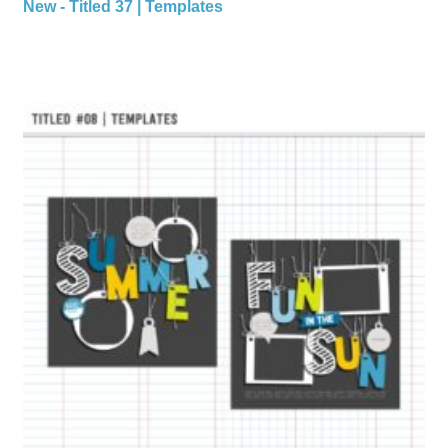
New - Titled 37 | Templates