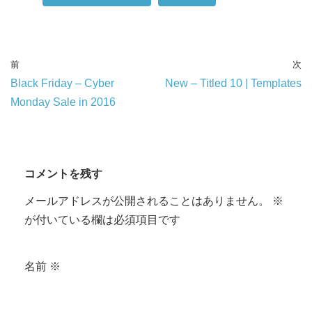
前
次
Black Friday – Cyber
New – Titled 10 | Templates
Monday Sale in 2016
コメントを残す
メールアドレスが公開されることはありません。
※
が付いている欄は必須項目です
名前
※