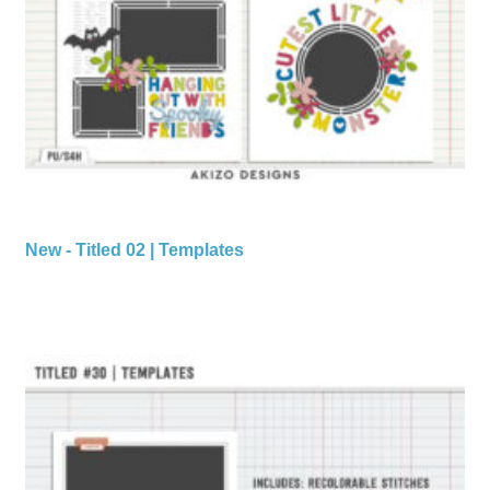
New - Titled 02 | Templates