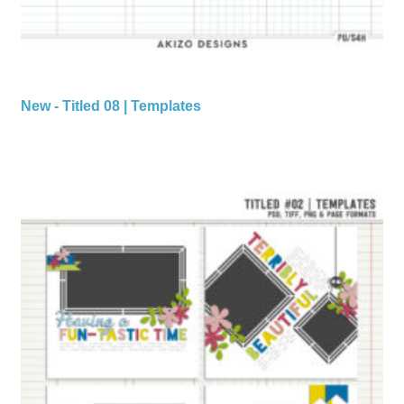
New - Titled 08 | Templates