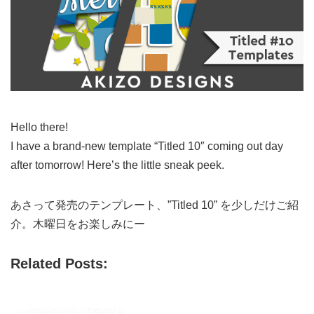
Hello there!
I have a brand-new template “Titled 10″ coming out day
after tomorrow! Here’s the little sneak peek.
あさって発売のテンプレート、”Titled 10” を少しだけご紹
介。木曜日をお楽しみにー
Related Posts: