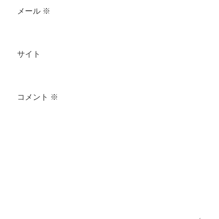
メール
※
サイト
コメント
※