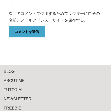
次回のコメントで使用するためブラウザーに自分の
名前、メールアドレス、サイトを保存する。
BLOG
ABOUT ME
TUTORIAL
NEWSLETTER
FREEBIE