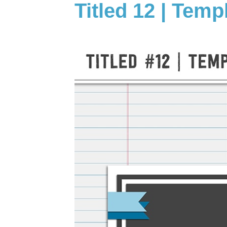
Titled 12 | Temp