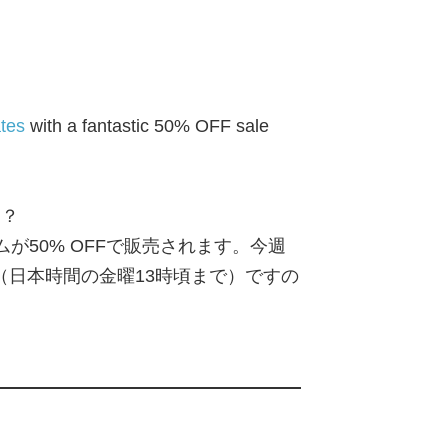
ates
with a fantastic 50% OFF sale
う？
アイテムが50% OFFで販売されます。今週
（日本時間の金曜13時頃まで）ですの