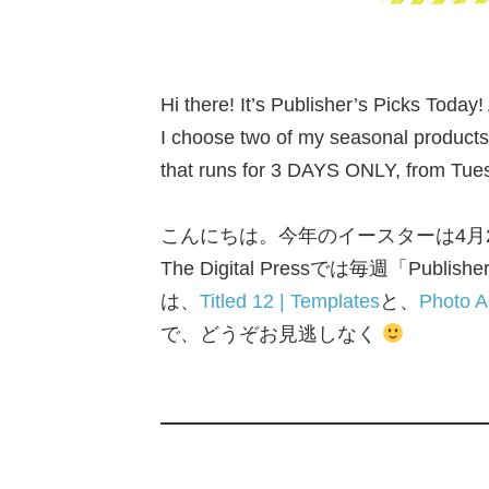
Hi there! It’s Publisher’s Picks Today
I choose two of my seasonal products
that runs for 3 DAYS ONLY, from Tu
こんにちは。今年のイースターは4月
The Digital Pressでは毎週「
は、
Titled 12 | Templates
と、
Photo A
で、どうぞお見逃しなく