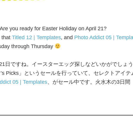
! Are you ready for Easter Holiday on April 21?
 that
Titled 12 | Templates
, and
Photo Addict 05 | Templ
esday through Thursday
21日ですね。イースターエッグ探しなどいかがでしょ
Publisher’s Picks」というセールを行っていて、セレクト
ddict 05 | Templates
、がセール中です。火水木の3日間