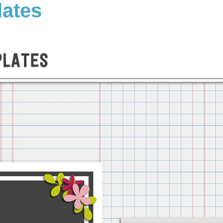
lates