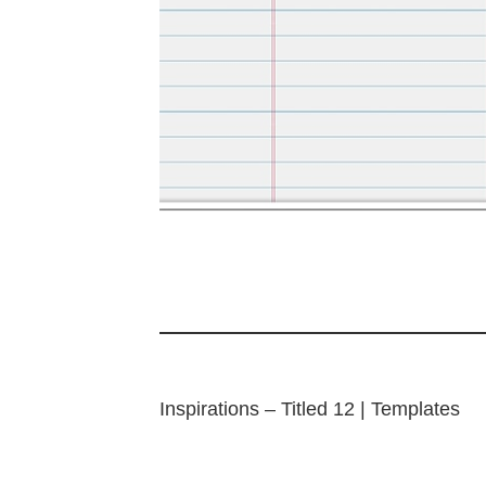
Inspirations – Titled 12 | Templates