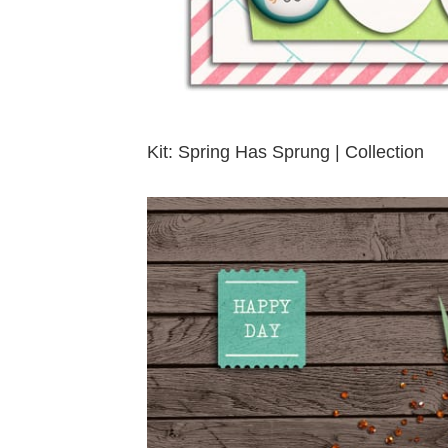
Kit: Spring Has Sprung | Collection