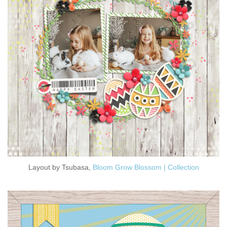
Layout by Tsubasa,
Bloom Grow Blossom | Collection