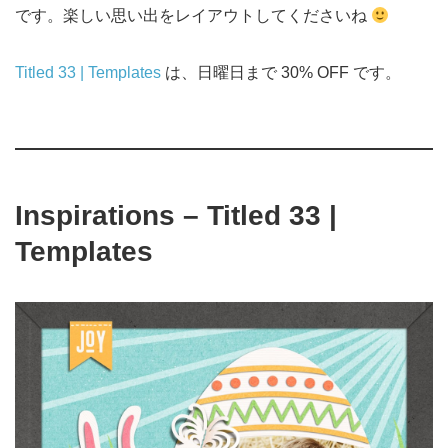
です。楽しい思い出をレイアウトしてくださいね
Titled 33 | Templates
は、日曜日まで 30% OFF です。
Inspirations
– Titled 33 |
Templates