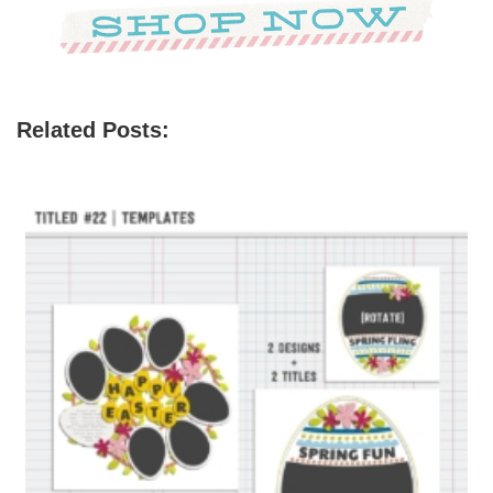
Related Posts: