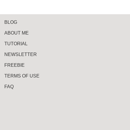
BLOG
ABOUT ME
TUTORIAL
NEWSLETTER
FREEBIE
TERMS OF USE
FAQ