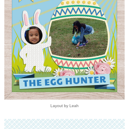
Layout by Leah