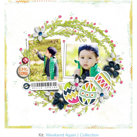
Kit:
Weekend Again | Collection