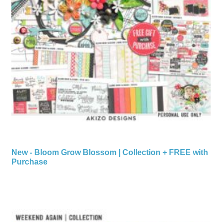
New - Bloom Grow Blossom | Collection + FREE with
Purchase