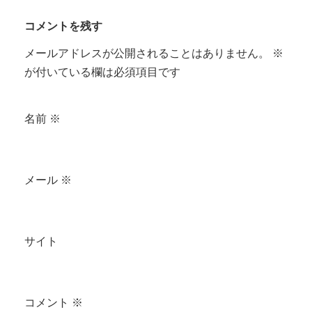
コメントを残す
メールアドレスが公開されることはありません。
※
が付いている欄は必須項目です
名前
※
メール
※
サイト
コメント
※