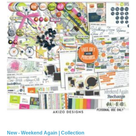
New - Weekend Again | Collection