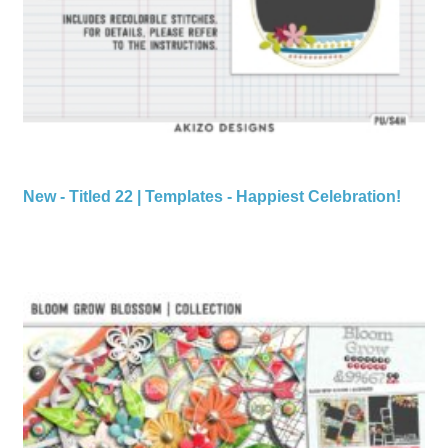
New - Titled 22 | Templates - Happiest Celebration!