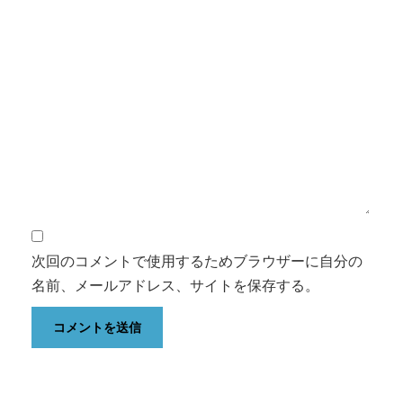
次回のコメントで使用するためブラウザーに自分の
名前、メールアドレス、サイトを保存する。