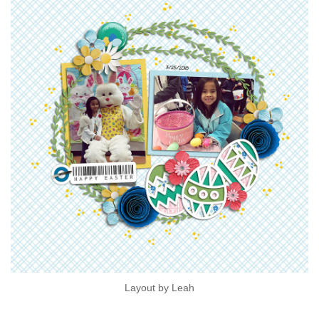
Layout by Leah