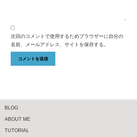
次回のコメントで使用するためブラウザーに自分の
名前、メールアドレス、サイトを保存する。
BLOG
ABOUT ME
TUTORIAL