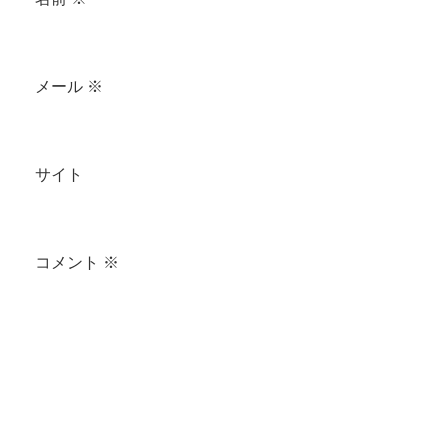
メール
※
サイト
コメント
※