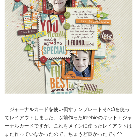
ジャーナルカードを使い倒すテンプレートその3を使っ
てレイアウトしました。以前作ったfreebieのキット＋ジャ
ーナルカードですが、これをメインに使ったレイアウトは
まだ作っていなかったので、ちょうど良かったです^^