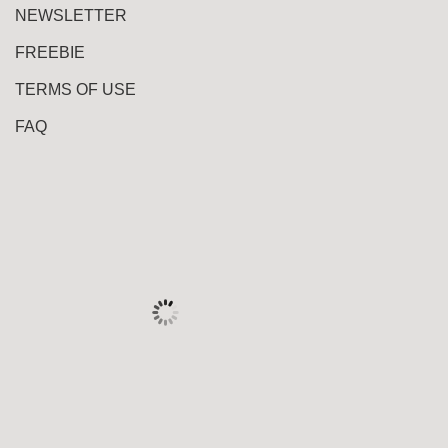
NEWSLETTER
FREEBIE
TERMS OF USE
FAQ