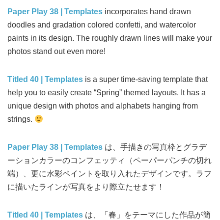
Paper Play 38 | Templates
incorporates hand drawn
doodles and gradation colored confetti, and watercolor
paints in its design. The roughly drawn lines will make your
photos stand out even more!
Titled 40 | Templates
is a super time-saving template that
help you to easily create “Spring” themed layouts. It has a
unique design with photos and alphabets hanging from
strings.
Paper Play 38 | Templates
は、手描きの写真枠とグラデ
ーションカラーのコンフェッティ（ペーパーパンチの切れ
端）、更に水彩ペイントを取り入れたデザインです。ラフ
に描いたラインが写真をより際立たせます！
Titled 40 | Templates
は、「春」をテーマにした作品が簡