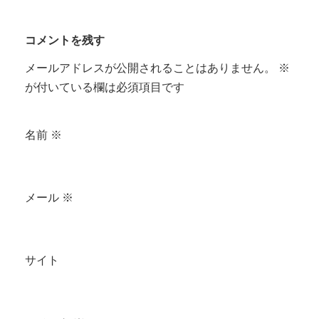
コメントを残す
メールアドレスが公開されることはありません。
※
が付いている欄は必須項目です
名前
※
メール
※
サイト