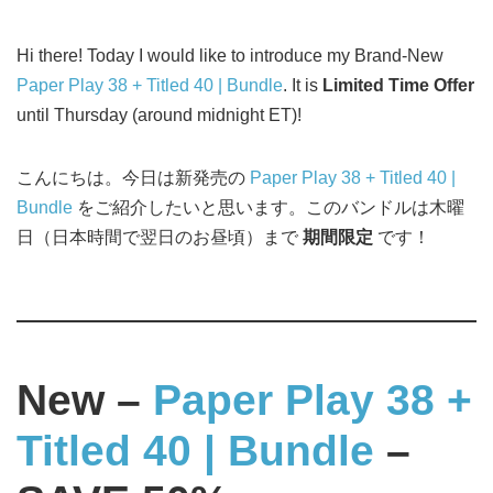
Hi there! Today I would like to introduce my Brand-New
Paper Play 38 + Titled 40 | Bundle
. It is
Limited Time Offer
until Thursday (around midnight ET)!
こんにちは。今日は新発売の
Paper Play 38 + Titled 40 |
Bundle
をご紹介したいと思います。このバンドルは木曜
日（日本時間で翌日のお昼頃）まで
期間限定
です！
New –
Paper Play 38 +
Titled 40 | Bundle
–