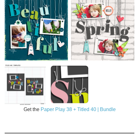
Get the
Paper Play 38 + Titled 40 | Bundle