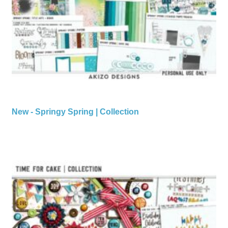
New - Springy Spring | Collection