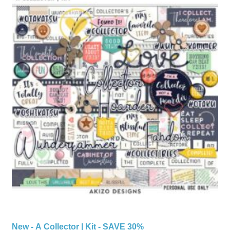
New - A Collector | Kit - SAVE 30%