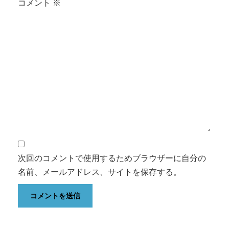
コメント
※
次回のコメントで使用するためブラウザーに自分の
名前、メールアドレス、サイトを保存する。