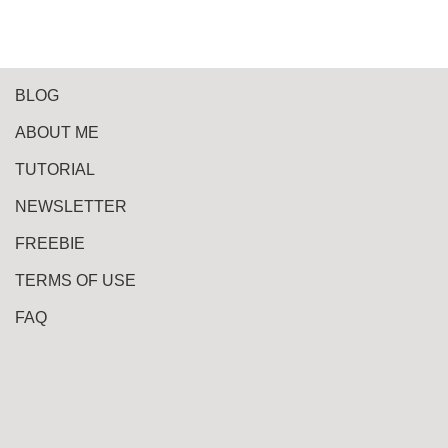
BLOG
ABOUT ME
TUTORIAL
NEWSLETTER
FREEBIE
TERMS OF USE
FAQ