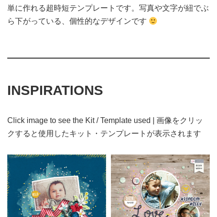
単に作れる超時短テンプレートです。写真や文字が紐でぶ
ら下がっている、個性的なデザインです
INSPIRATIONS
Click image to see the Kit / Template used | 画像をクリッ
クすると使用したキット・テンプレートが表示されます