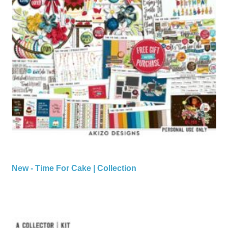
New - Time For Cake | Collection