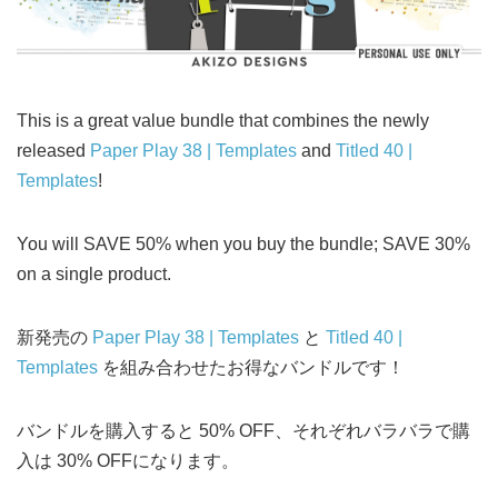
This is a great value bundle that combines the newly
released
Paper Play 38 | Templates
and
Titled 40 |
Templates
!
You will SAVE 50% when you buy the bundle; SAVE 30%
on a single product.
新発売の
Paper Play 38 | Templates
と
Titled 40 |
Templates
を組み合わせたお得なバンドルです！
バンドルを購入すると 50% OFF、それぞれバラバラで購
入は 30% OFFになります。