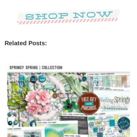
Related Posts: