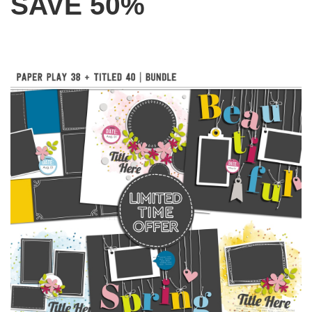
SAVE 50%