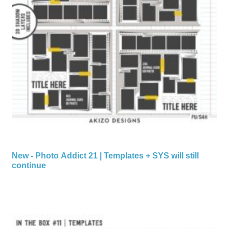
New - Photo Addict 21 | Templates + SYS will still
continue