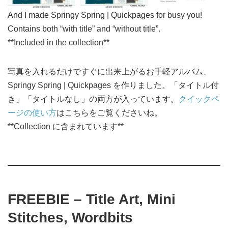
And I made Springy Spring | Quickpages for busy you!
Contains both “with title” and “without title”.
**Included in the collection**
写真を入れるだけですぐに出来上がるお手軽アルバム、
Springy Spring | Quickpages を作りました。「タイトル付
き」「タイトルなし」の両方が入っています。
クイックペ
ージの使い方
はこちらをご覧くださいね。
**Collection に含まれています**
FREEBIE – Title Art, Mini
Stitches, Wordbits