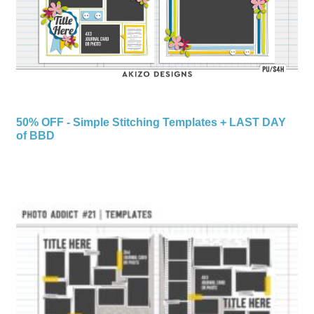
50% OFF - Simple Stitching Templates + LAST DAY
of BBD