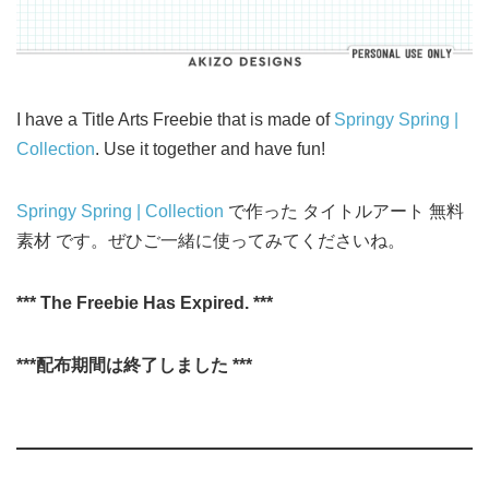
I have a Title Arts Freebie that is made of
Springy Spring |
Collection
. Use it together and have fun!
Springy Spring | Collection
で作った タイトルアート 無料
素材 です。ぜひご一緒に使ってみてくださいね。
*** The Freebie Has Expired. ***
***配布期間は終了しました ***