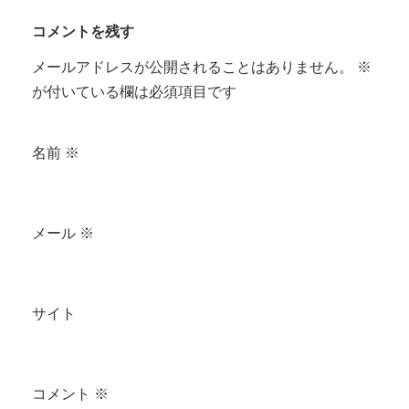
コメントを残す
メールアドレスが公開されることはありません。
※
が付いている欄は必須項目です
名前
※
メール
※
サイト
コメント
※