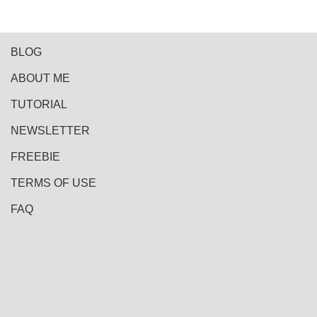
BLOG
ABOUT ME
TUTORIAL
NEWSLETTER
FREEBIE
TERMS OF USE
FAQ