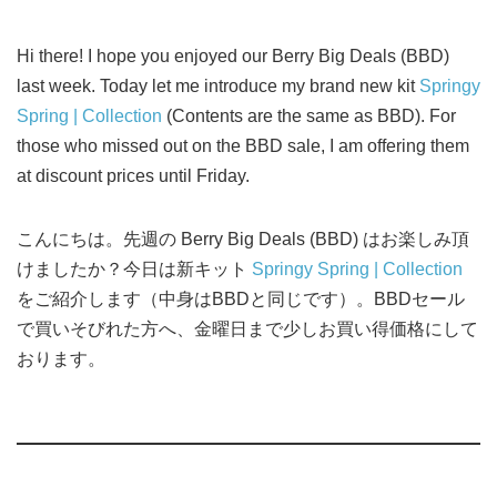
Hi there! I hope you enjoyed our Berry Big Deals (BBD)
last week. Today let me introduce my brand new kit
Springy
Spring | Collection
(Contents are the same as BBD). For
those who missed out on the BBD sale, I am offering them
at discount prices until Friday.
こんにちは。先週の Berry Big Deals (BBD) はお楽しみ頂
けましたか？今日は新キット
Springy Spring | Collection
をご紹介します（中身はBBDと同じです）。BBDセール
で買いそびれた方へ、金曜日まで少しお買い得価格にして
おります。