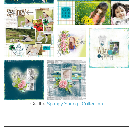
Get the
Springy Spring | Collection