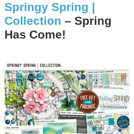
Springy Spring |
Collection
– Spring
Has Come!