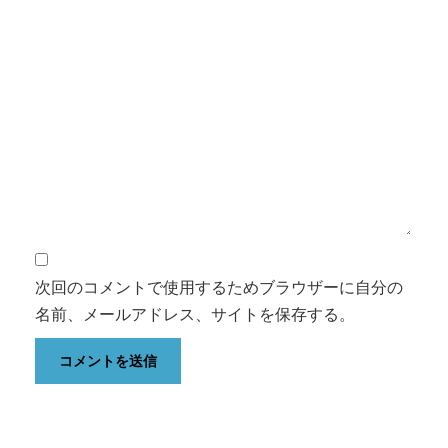
次回のコメントで使用するためブラウザーに自分の
名前、メールアドレス、サイトを保存する。