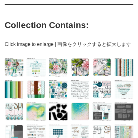
Collection Contains:
Click image to enlarge | 画像をクリックすると拡大します