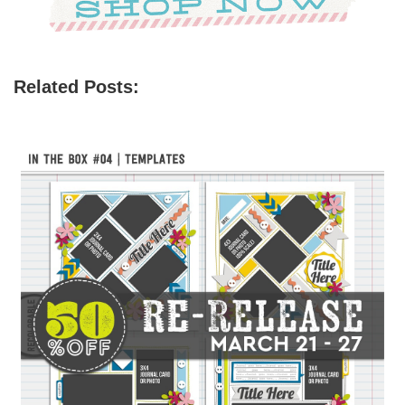
Related Posts: