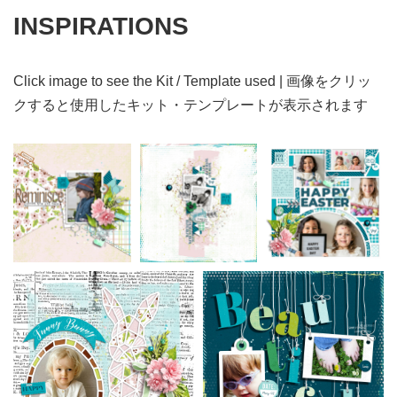
INSPIRATIONS
Click image to see the Kit / Template used | 画像をクリッ
クすると使用したキット・テンプレートが表示されます