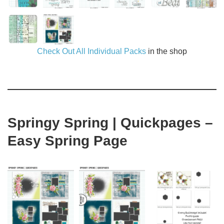
Check Out All Individual Packs
in the shop
Springy Spring | Quickpages –
Easy Spring Page