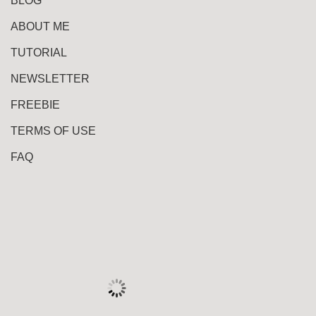
BLOG
ABOUT ME
TUTORIAL
NEWSLETTER
FREEBIE
TERMS OF USE
FAQ