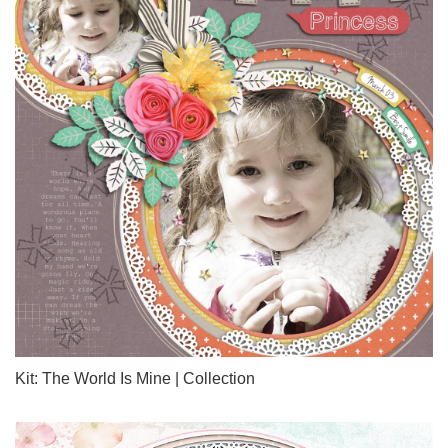
Kit: The World Is Mine | Collection