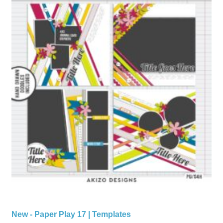
New - Paper Play 17 | Templates