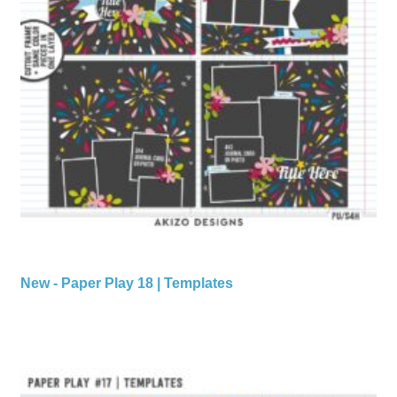
New - Paper Play 18 | Templates