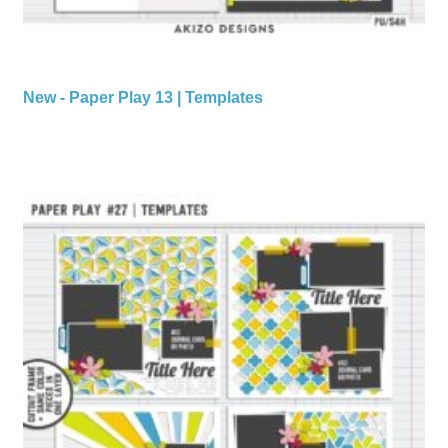
New - Paper Play 13 | Templates