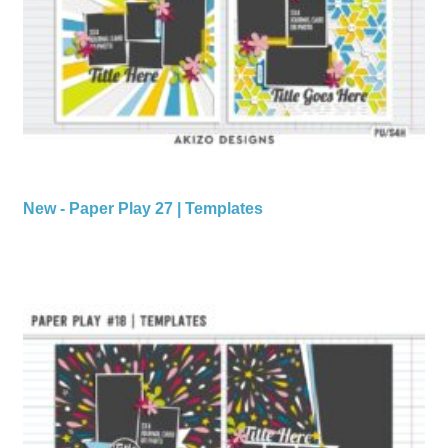
New - Paper Play 27 | Templates