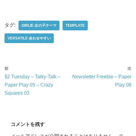
タグ:
GIRLIE-女の子テーマ
TEMPLATE
VERSATILE-合わせやすい
前
次
$2 Tuesday – Talky-Talk –
Newsletter Freebie – Paper
Paper Play 05 – Crazy
Play 08
Squares 03
コメントを残す