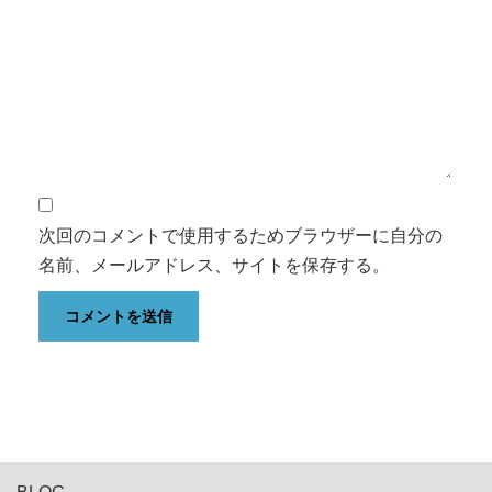
次回のコメントで使用するためブラウザーに自分の
名前、メールアドレス、サイトを保存する。