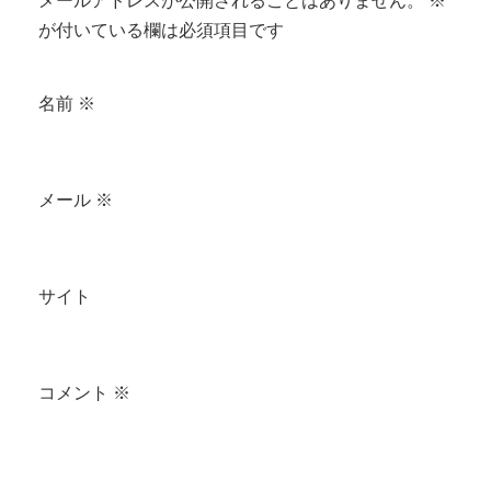
メールアドレスが公開されることはありません。
※
が付いている欄は必須項目です
名前
※
メール
※
サイト
コメント
※