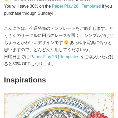
You will save 30% on the
Paper Play 26 | Templates
if you
purchase through Sunday!
こんにちは。今週発売のテンプレートをご紹介します。た
くさんのサークルに円形のレースが覗く、シンプルだけど
ちょっとかわいいデザインです
あらゆる写真に合うと
思いますので、どんどん活用してくださいね。
日曜日までに
Paper Play 26 | Templates
をご購入いただけ
ると30% OFFになります。
Inspirations