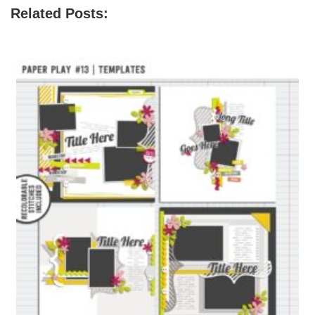
Related Posts: