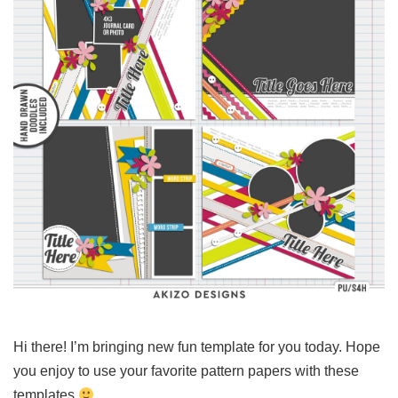
Hi there! I’m bringing new fun template for you today. Hope
you enjoy to use your favorite pattern papers with these
templates