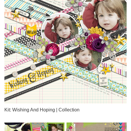
Kit: Wishing And Hoping | Collection