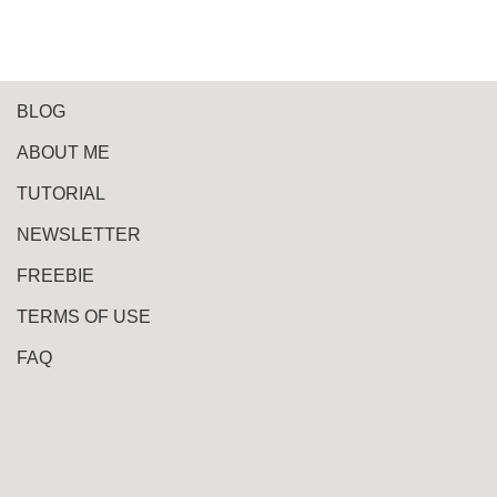
BLOG
ABOUT ME
TUTORIAL
NEWSLETTER
FREEBIE
TERMS OF USE
FAQ