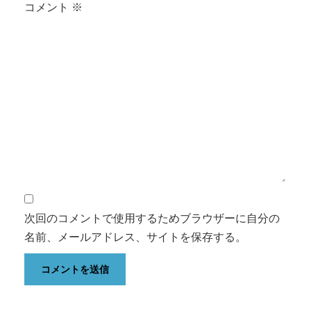
コメント
※
次回のコメントで使用するためブラウザーに自分の
名前、メールアドレス、サイトを保存する。