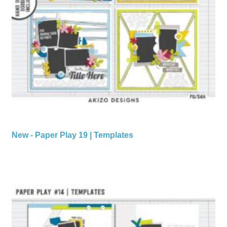
New - Paper Play 19 | Templates