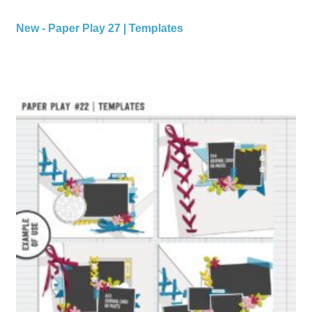
New - Paper Play 27 | Templates