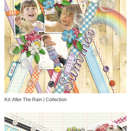
Kit: After The Rain | Collection