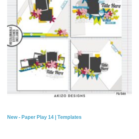
New - Paper Play 14 | Templates