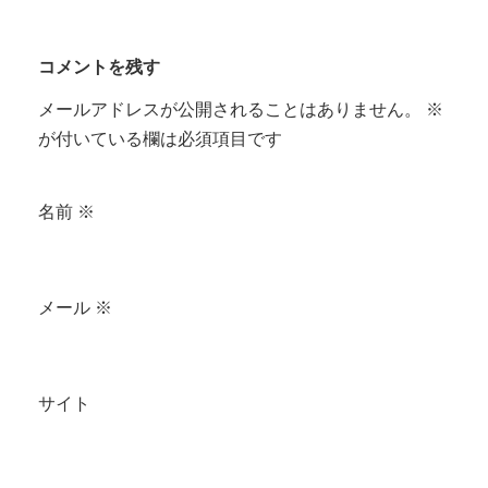
コメントを残す
メールアドレスが公開されることはありません。
※
が付いている欄は必須項目です
名前
※
メール
※
サイト