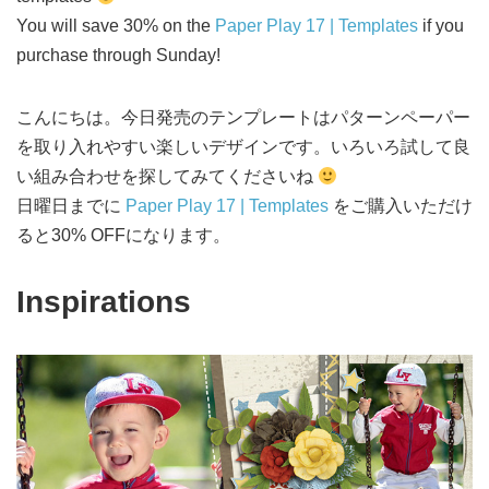
You will save 30% on the
Paper Play 17 | Templates
if you
purchase through Sunday!
こんにちは。今日発売のテンプレートはパターンペーパー
を取り入れやすい楽しいデザインです。いろいろ試して良
い組み合わせを探してみてくださいね
日曜日までに
Paper Play 17 | Templates
をご購入いただけ
ると30% OFFになります。
Inspirations