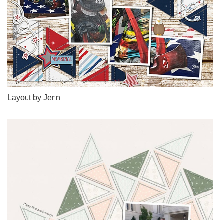
Layout by Jenn