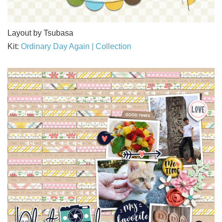
Layout by Tsubasa
Kit:
Ordinary Day Again | Collection