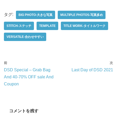
タグ:
BIG PHOTO-大きな写真
MULTIPLE PHOTOS-写真多め
STITCH-ステッチ
TEMPLATE
TITLE WORK-タイトルワーク
VERSATILE-合わせやすい
前
次
DSD Special – Grab Bag
Last Day of DSD 2021
And 40-70% OFF sale And
Coupon
コメントを残す