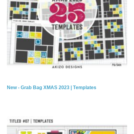
New - Grab Bag XMAS 2023 | Templates