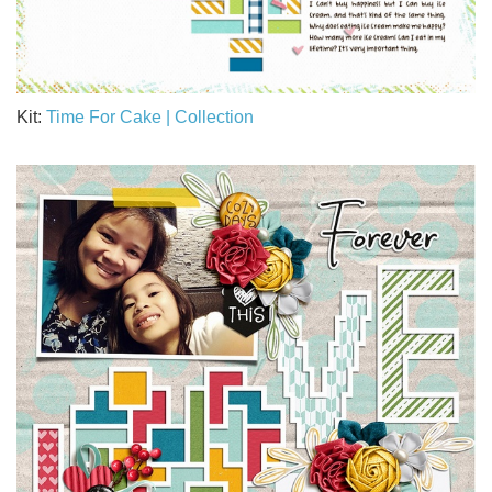
Kit:
Time For Cake | Collection