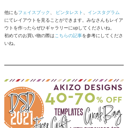
他にも
フェイスブック
、
ピンタレスト
、
インスタグラム
にてレイアウトを見ることができます。みなさんもレイア
ウトを作ったらぜひギャラリーにupしてくださいね。
初めてのお買い物の際は
こちらの記事
を参考にしてくださ
いね。