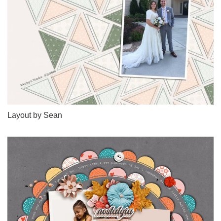
Layout by Sean