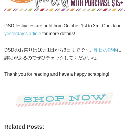
DSD festivities are held from October 1st to 3rd. Check out
yesterday’s article
for more details!
DSDのお祭りは10月1日から3日までです。
昨日の記事
に
詳細があるのでぜひチェックしてくださいね。
Thank you for reading and have a happy scrapping!
Related Posts: