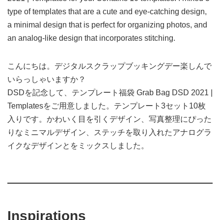
type of templates that are a cute and eye-catching design,
a minimal design that is perfect for organizing photos, and
an analog-like design that incorporates stitching.
こんにちは。デジタルスクラップブッキングデー楽しんで
いらっしゃいますか？
DSDを記念して、テンプレート福袋 Grab Bag DSD 2021 |
Templatesをご用意しました。テンプレート3セット10枚
入りです。かわいく目を引くデザイン、写真整理にぴった
りなミニマルデザイン、ステッチを取り入れたアナログラ
イクなデザインとをミックスしました。
Inspirations