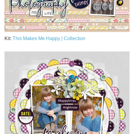
Kit:
This Makes Me Happy | Collection