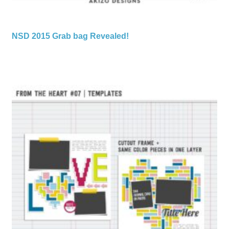
NSD 2015 Grab bag Revealed!