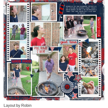
Layout by Robin