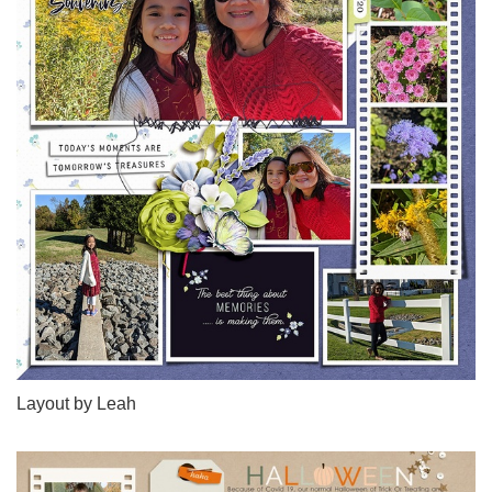
Layout by Leah