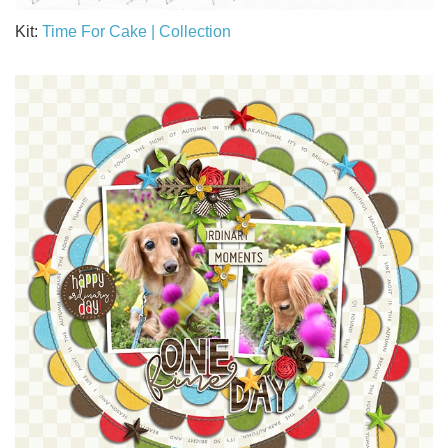
Kit:
Time For Cake | Collection