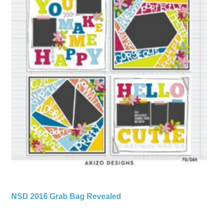
NSD 2016 Grab Bag Revealed