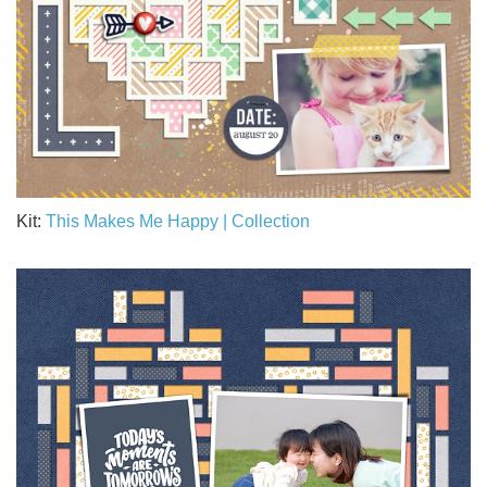
Kit:
This Makes Me Happy | Collection