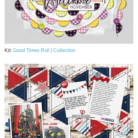
Kit:
Good Times Roll | Collection