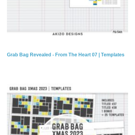
Grab Bag Revealed - From The Heart 07 | Templates