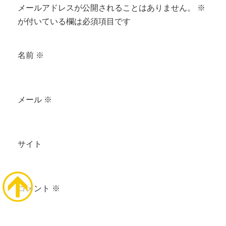
メールアドレスが公開されることはありません。
※
が付いている欄は必須項目です
名前
※
メール
※
サイト
コメント
※