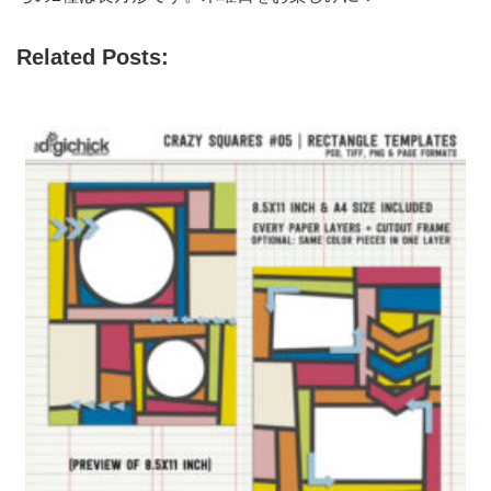
Related Posts: