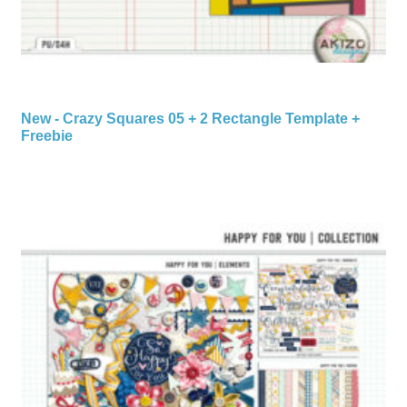
New - Crazy Squares 05 + 2 Rectangle Template +
Freebie