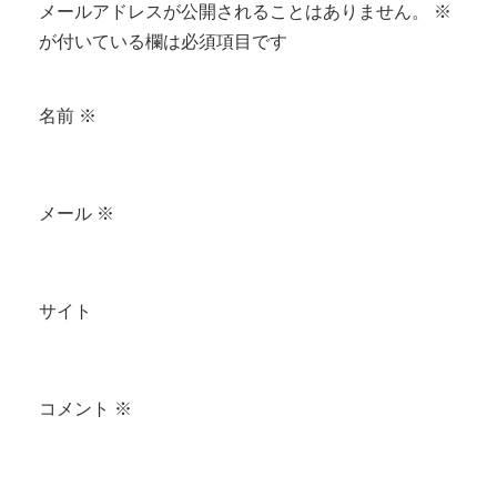
メールアドレスが公開されることはありません。
※
が付いている欄は必須項目です
名前
※
メール
※
サイト
コメント
※