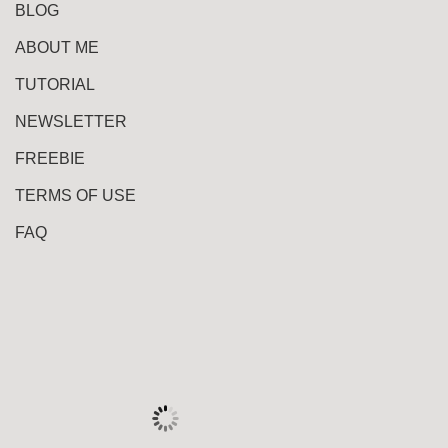
BLOG
ABOUT ME
TUTORIAL
NEWSLETTER
FREEBIE
TERMS OF USE
FAQ