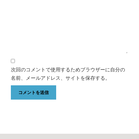
次回のコメントで使用するためブラウザーに自分の
名前、メールアドレス、サイトを保存する。