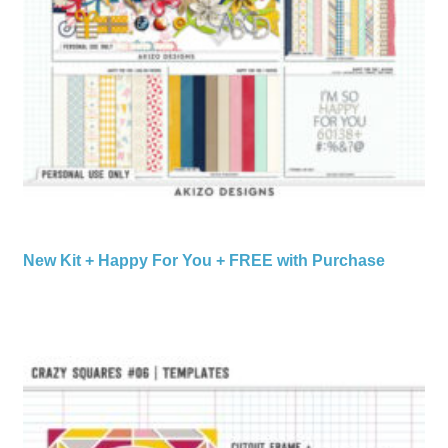
New Kit + Happy For You + FREE with Purchase