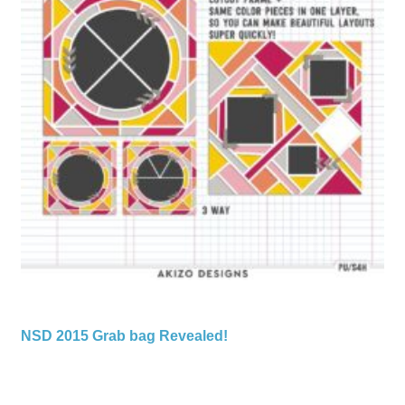
NSD 2015 Grab bag Revealed!