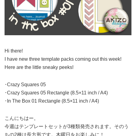
Hi there!
I have new three template packs coming out this week!
Here are the little sneaky peeks!
･Crazy Squares 05
･Crazy Squares 05 Rectangle (8.5×11 inch / A4)
･In The Box 01 Rectangle (8.5×11 inch / A4)
こんにちはー。
今週はテンプレートセットが3種類発売されます。そのう
ちの2種は長方形です。木曜日をお楽しみに！