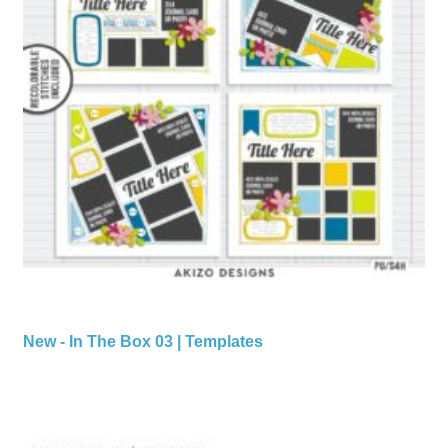
New - In The Box 03 | Templates