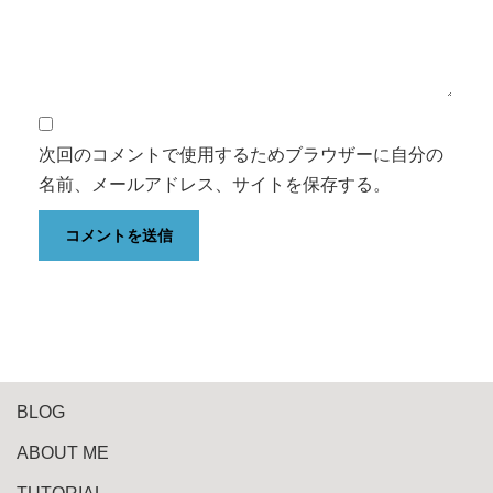
次回のコメントで使用するためブラウザーに自分の
名前、メールアドレス、サイトを保存する。
BLOG
ABOUT ME