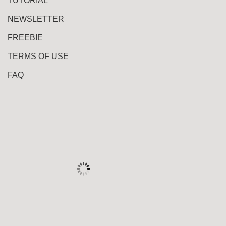
TUTORIAL
NEWSLETTER
FREEBIE
TERMS OF USE
FAQ