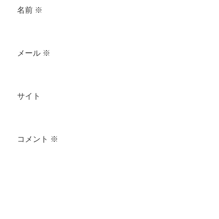
名前
※
メール
※
サイト
コメント
※