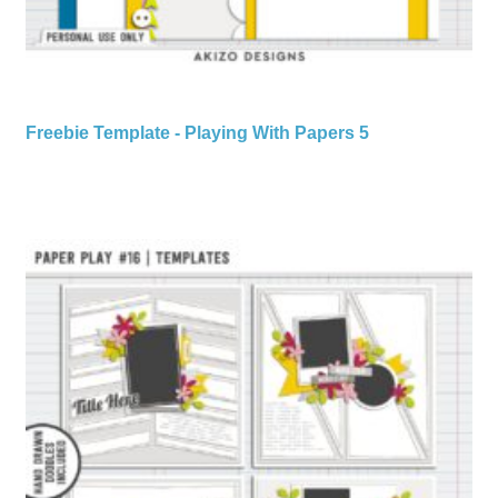
Freebie Template - Playing With Papers 5