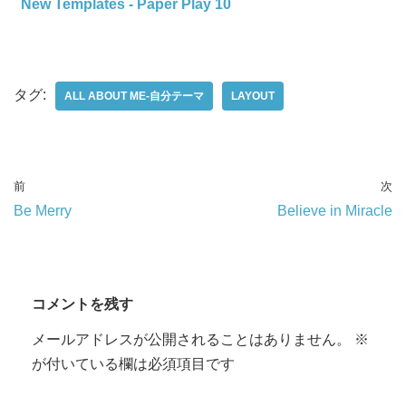
New Templates - Paper Play 10
タグ:
ALL ABOUT ME-自分テーマ
LAYOUT
前
次
Be Merry
Believe in Miracle
コメントを残す
メールアドレスが公開されることはありません。
※
が付いている欄は必須項目です