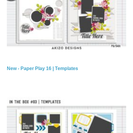
New - Paper Play 16 | Templates