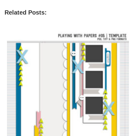
Related Posts: