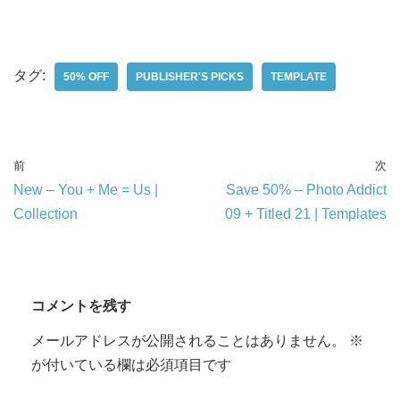
タグ:
50% OFF
PUBLISHER'S PICKS
TEMPLATE
前
次
New – You + Me = Us |
Save 50% – Photo Addict
Collection
09 + Titled 21 | Templates
コメントを残す
メールアドレスが公開されることはありません。
※
が付いている欄は必須項目です