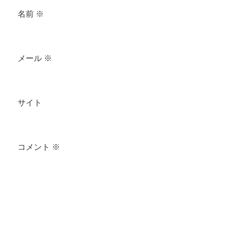
名前
※
メール
※
サイト
コメント
※