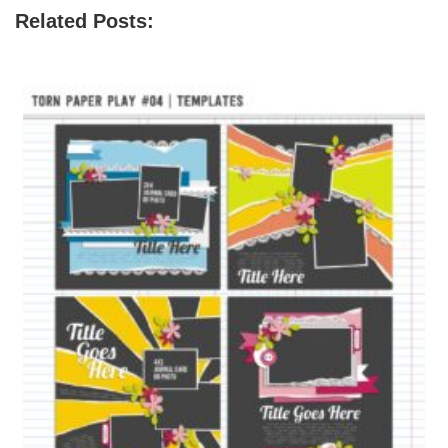
Related Posts: