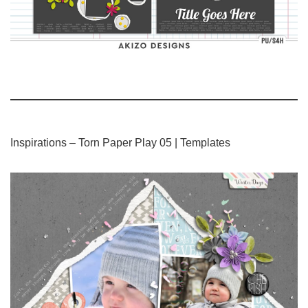
Inspirations – Torn Paper Play 05 | Templates