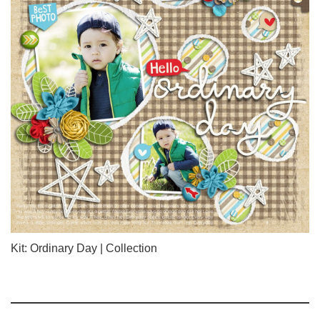
Kit: Ordinary Day | Collection