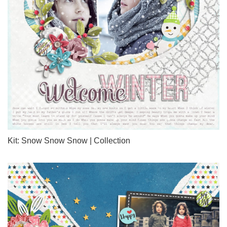
Kit: Snow Snow Snow | Collection