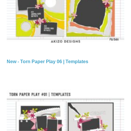
New - Torn Paper Play 06 | Templates