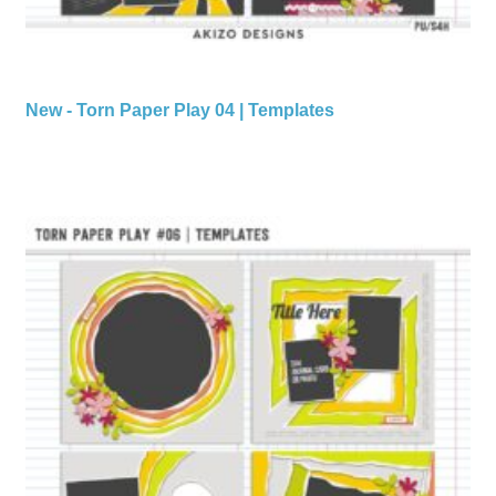
New - Torn Paper Play 04 | Templates