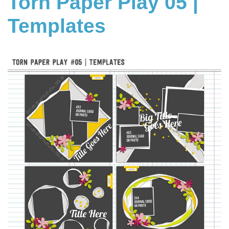
Torn Paper Play 05 |
Templates