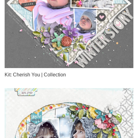
Kit: Cherish You | Collection