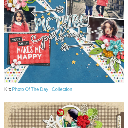
Kit:
Photo Of The Day | Collection