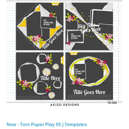
New - Torn Paper Play 05 | Templates