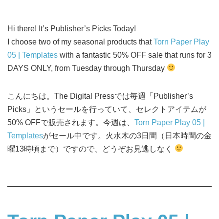
Hi there! It’s Publisher’s Picks Today!
I choose two of my seasonal products that
Torn Paper Play
05 | Templates
with a fantastic 50% OFF sale that runs for 3
DAYS ONLY, from Tuesday through Thursday
こんにちは。The Digital Pressでは毎週「Publisher’s
Picks」というセールを行っていて、セレクトアイテムが
50% OFFで販売されます。今週は、
Torn Paper Play 05 |
Templates
がセール中です。火水木の3日間（日本時間の金
曜13時頃まで）ですので、どうぞお見逃しなく