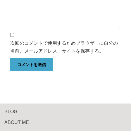
次回のコメントで使用するためブラウザーに自分の
名前、メールアドレス、サイトを保存する。
BLOG
ABOUT ME