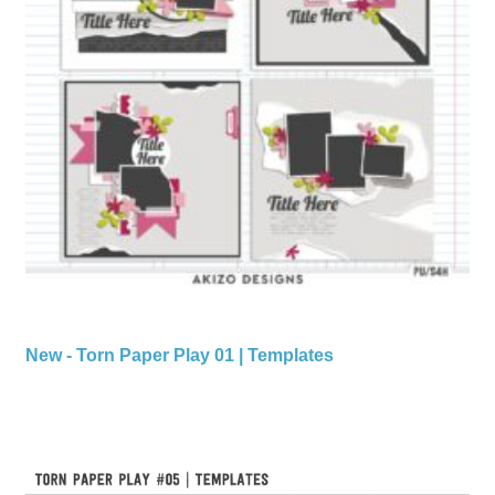
New - Torn Paper Play 01 | Templates