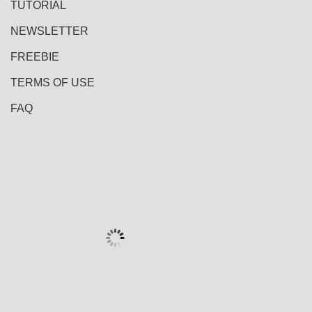
TUTORIAL
NEWSLETTER
FREEBIE
TERMS OF USE
FAQ