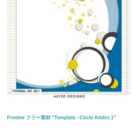
Freebie フリー素材 "Template - Circle Addict 1"