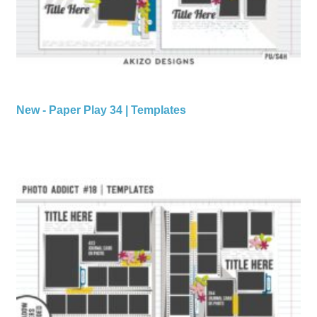
New - Paper Play 34 | Templates