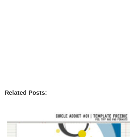
Related Posts: