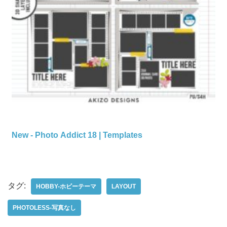
New - Photo Addict 18 | Templates
タグ:
HOBBY-ホビーテーマ
LAYOUT
PHOTOLESS-写真なし