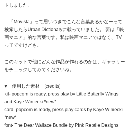
トしました。
「Movista」って思いつきでこんな言葉あるかなーって
検索したらUrban Dictionaryに載っていました。 要は「映
画マニア」的な言葉です。私は映画マニアではなく、TV
っ子ですけども。
このキットで他にどんな作品が作れるのかは、ギャラリー
をチェックしてみてくださいね。
♥
使用した素材 [credits]
kit- popcorn is ready, press play by Little Butterfly Wings
and Kaye Winiecki *new*
card- popcorn is ready, press play cards by Kaye Winiecki
*new*
font- The Dear Wallace Bundle by Pink Reptile Designs