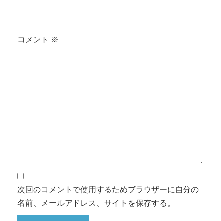
コメント
※
次回のコメントで使用するためブラウザーに自分の
名前、メールアドレス、サイトを保存する。