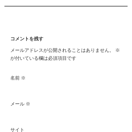
コメントを残す
メールアドレスが公開されることはありません。
※
が付いている欄は必須項目です
名前
※
メール
※
サイト