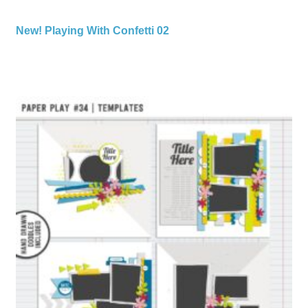
New! Playing With Confetti 02