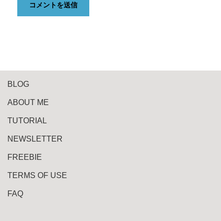
BLOG
ABOUT ME
TUTORIAL
NEWSLETTER
FREEBIE
TERMS OF USE
FAQ