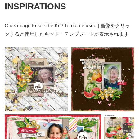
INSPIRATIONS
Click image to see the Kit / Template used | 画像をクリッ
クすると使用したキット・テンプレートが表示されます