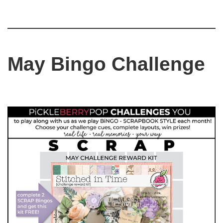
May Bingo Challenge