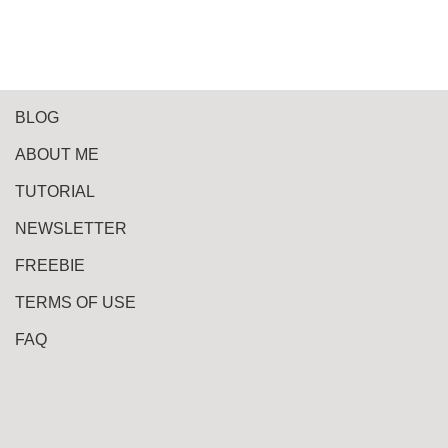
BLOG
ABOUT ME
TUTORIAL
NEWSLETTER
FREEBIE
TERMS OF USE
FAQ