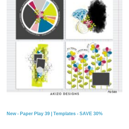
New - Paper Play 39 | Templates - SAVE 30%