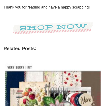
Thank you for reading and have a happy scrapping!
Related Posts: