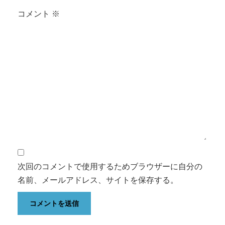
コメント
※
次回のコメントで使用するためブラウザーに自分の
名前、メールアドレス、サイトを保存する。