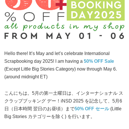
Hello there! It’s May and let’s celebrate International
Scrapbooking day 2025! I am having a
50% OFF Sale
(Except Little Big Stories Category) now through May 6.
(around midnight ET)
こんにちは。5月の第一土曜日は、インターナショナル ス
クラップブッキング デー！iNSD 2025 を記念して、5月6
日（日本時間 翌日のお昼頃）まで
50% OFF セール
(Little
Big Stories カテゴリーを除く) を行います。