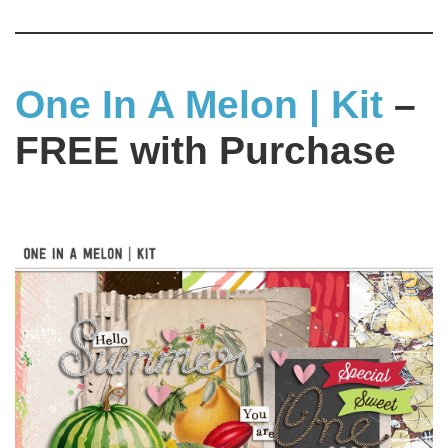
One In A Melon | Kit
–
FREE with Purchase