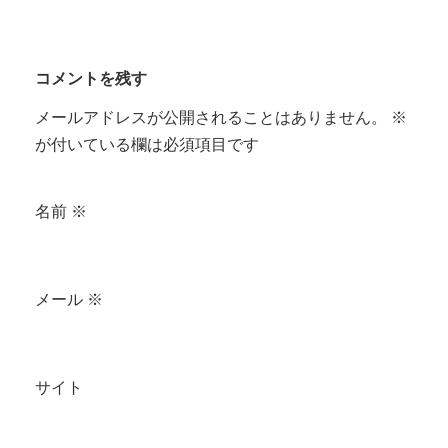
コメントを残す
メールアドレスが公開されることはありません。
※
が付いている欄は必須項目です
名前
※
メール
※
サイト