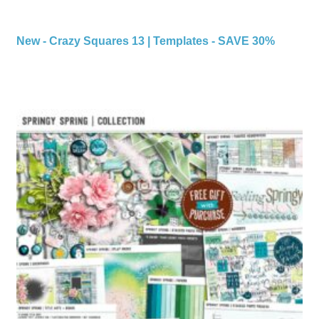
New - Crazy Squares 13 | Templates - SAVE 30%