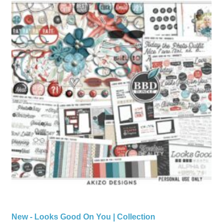
New - Looks Good On You | Collection