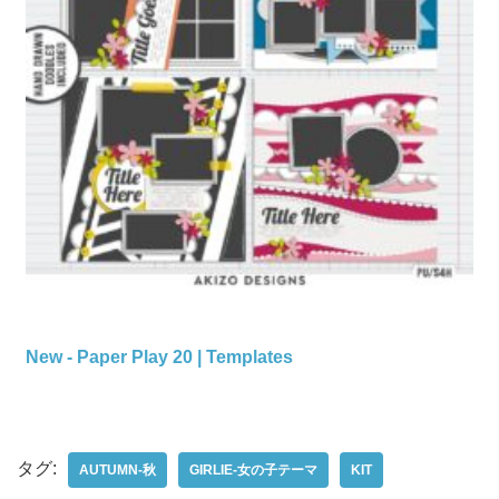
New - Paper Play 20 | Templates
タグ:
AUTUMN-秋
GIRLIE-女の子テーマ
KIT