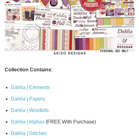
Collection Contains:
Dahlia | Elements
Dahlia | Papers
Dahlia | Wordbits
Dahlia | Alphas
(FREE With Purchase)
Dahlia | Stitches