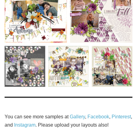
You can see more samples at
Gallery
,
Facebook
,
Pinterest
,
and
Instagram
. Please upload your layouts also!