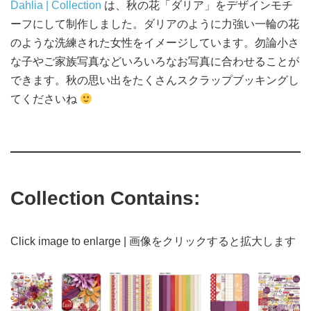
Dahlia | Collection
は、秋の花「ダリア」をデザインモチ
ーフにして制作しました。ダリアのように力強い一輪の花
のような洗練された女性をイメージしています。勿論小さ
な子やご家族写真などいろいろなお写真に合わせることが
できます。秋の思い出をたくさんスクラップブッキングし
てくださいね
Collection Contains:
Click image to enlarge | 画像をクリックすると拡大します