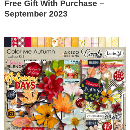
Free Gift With Purchase –
September 2023