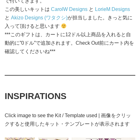
で付いてきます。
この美しいキットは
CarolW Designs
と
LorieM Designs
と
Akizo Designs (ワタクシ)
が担当しました。きっと気に
入って頂けると思います
***このギフトは、カートに12ドル以上商品を入れると自
動的に”0ドル”で追加されます。Check Out前にカート内を
確認してくださいね***
INSPIRATIONS
Click image to see the Kit / Template used | 画像をクリッ
クすると使用したキット・テンプレートが表示されます