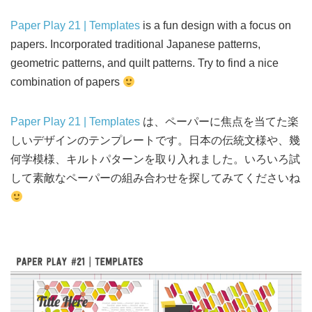
Paper Play 21 | Templates
is a fun design with a focus on
papers. Incorporated traditional Japanese patterns,
geometric patterns, and quilt patterns. Try to find a nice
combination of papers
Paper Play 21 | Templates
は、ペーパーに焦点を当てた楽
しいデザインのテンプレートです。日本の伝統文様や、幾
何学模様、キルトパターンを取り入れました。いろいろ試
して素敵なペーパーの組み合わせを探してみてくださいね