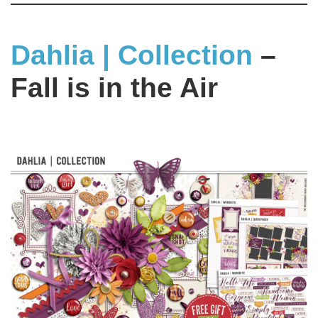
Dahlia | Collection
–
Fall is in the Air