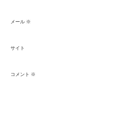
メール
※
サイト
コメント
※