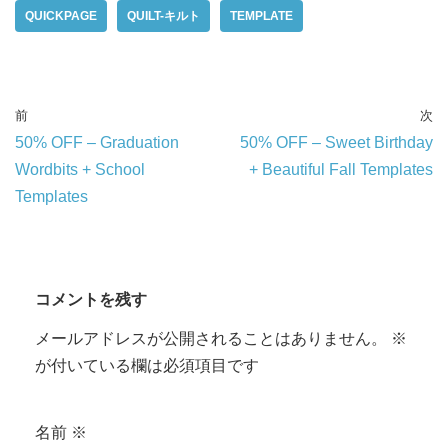
QUICKPAGE
QUILT-キルト
TEMPLATE
前
次
50% OFF – Graduation
50% OFF – Sweet Birthday
Wordbits + School
+ Beautiful Fall Templates
Templates
コメントを残す
メールアドレスが公開されることはありません。
※
が付いている欄は必須項目です
名前
※