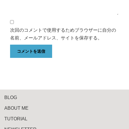
次回のコメントで使用するためブラウザーに自分の
名前、メールアドレス、サイトを保存する。
BLOG
ABOUT ME
TUTORIAL