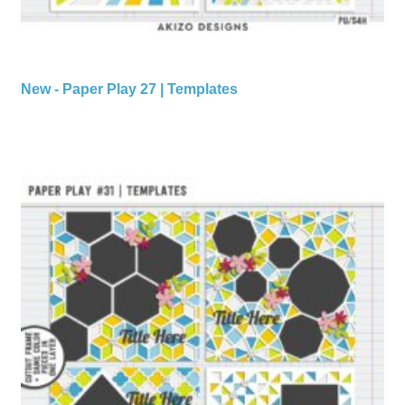
New - Paper Play 27 | Templates