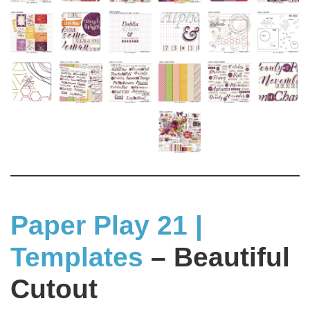
Paper Play 21 |
Templates
– Beautiful
Cutout