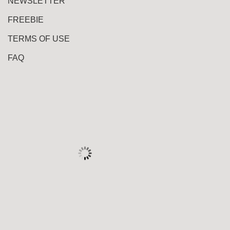
NEWSLETTER
FREEBIE
TERMS OF USE
FAQ