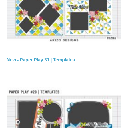
New - Paper Play 31 | Templates