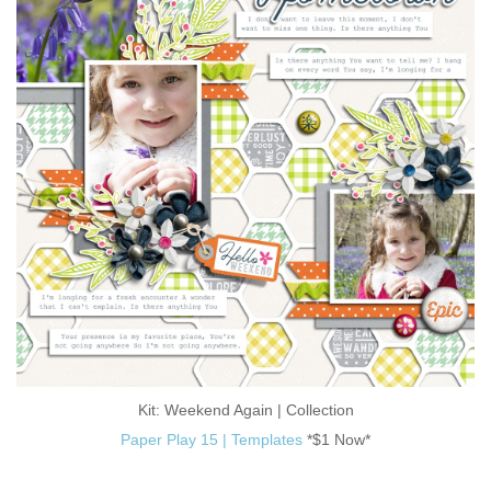
Kit: Weekend Again | Collection
Paper Play 15 | Templates
*$1 Now*