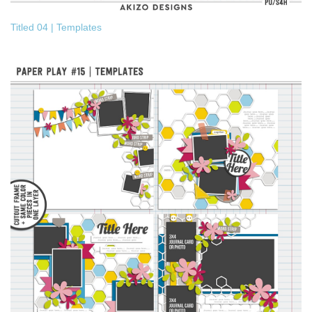
Titled 04 | Templates