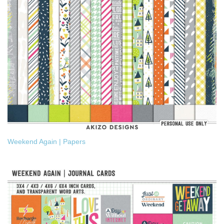
Weekend Again | Papers