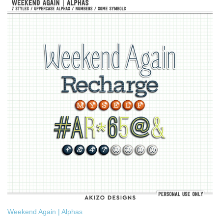
Weekend Again | Alphas