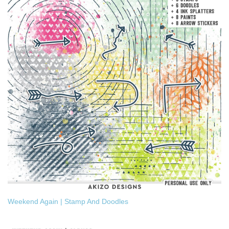
Weekend Again | Stamp And Doodles