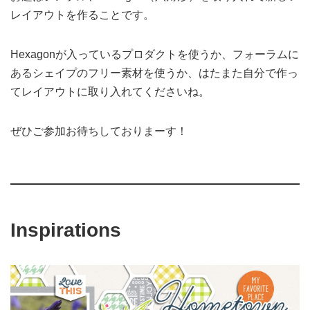
レイアウトを作ることです。
Hexagonが入っているプロダクトを使うか、フォーラムに
あるシェイプのフリー素材を使うか、はたまた自分で作っ
てレイアウトに取り入れてくださいね。
ぜひご参加お待ちしておりまーす！
Inspirations