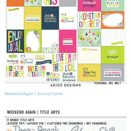
Weekend Again | Journal Cards