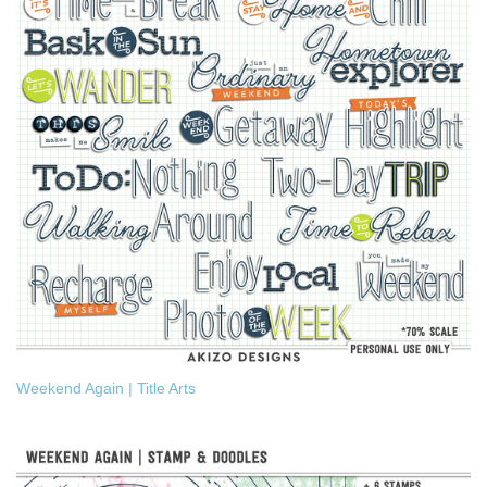
Weekend Again | Title Arts