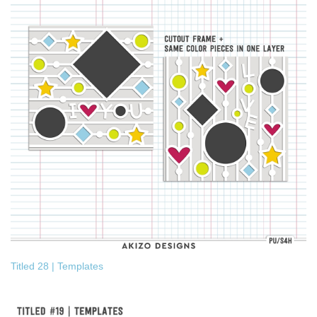
Titled 28 | Templates