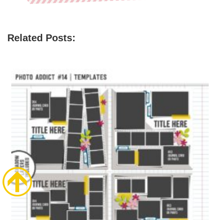
Related Posts: