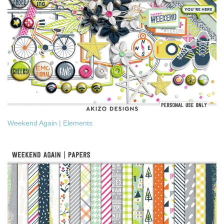
Weekend Again | Elements