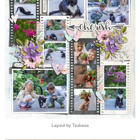
Layout by Tsubasa