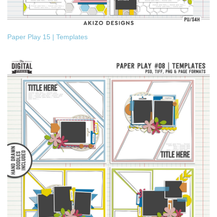
Paper Play 15 | Templates