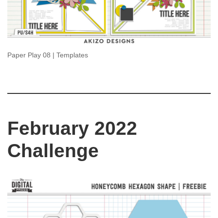
Paper Play 08 | Templates
February 2022
Challenge