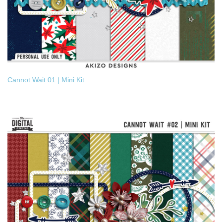
Cannot Wait 01 | Mini Kit