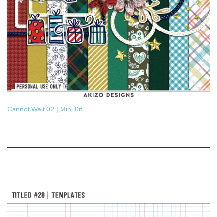
Cannot Wait 02 | Mini Kit