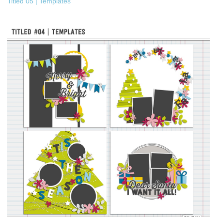
Titled 05 | Templates