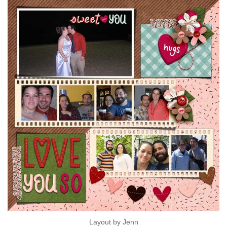
Layout by Jenn