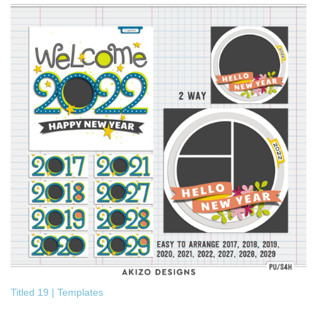
Titled 19 | Templates