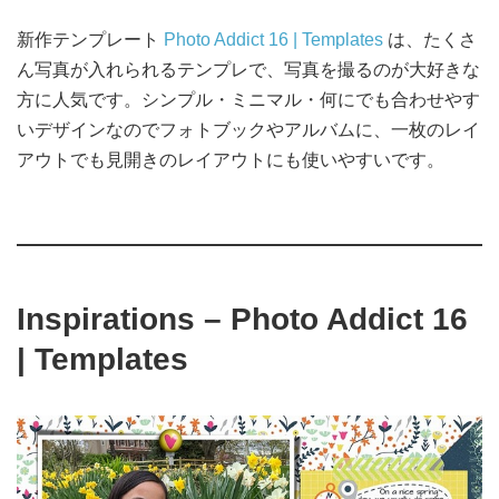
新作テンプレート
Photo Addict 16 | Templates
は、たくさ
ん写真が入れられるテンプレで、写真を撮るのが大好きな
方に人気です。シンプル・ミニマル・何にでも合わせやす
いデザインなのでフォトブックやアルバムに、一枚のレイ
アウトでも見開きのレイアウトにも使いやすいです。
Inspirations
– Photo Addict 16
| Templates