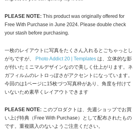
PLEASE NOTE:
This product was originally offered for
Free With Purchase in June 2024. Please double check
your stash before purchasing.
一枚のレイアウトに写真をたくさん入れるとごちゃっとし
がちですが、
Photo Addict 20 | Templates
は、立体的な影
が付いたミニマルデザインなので美しく仕上がります。ネ
ガフィルムのレトロっぽさがアクセントになっています。
今回のは1ページに15枚づつ写真枠があり、角度を付けて
いないため素早くレイアウトできます
PLEASE NOTE:
このプロダクトは、先週ショップでお買
い上げ特典（Free With Purchase）として配布されたもの
です。重複購入のないようご注意ください。