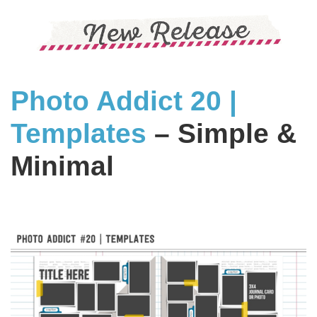
Photo Addict 20 |
Templates
– Simple &
Minimal