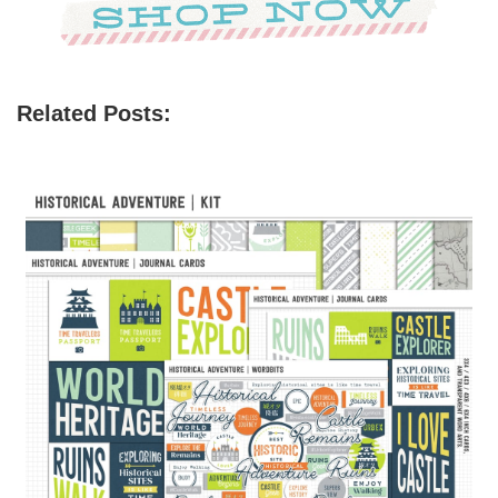
Related Posts: