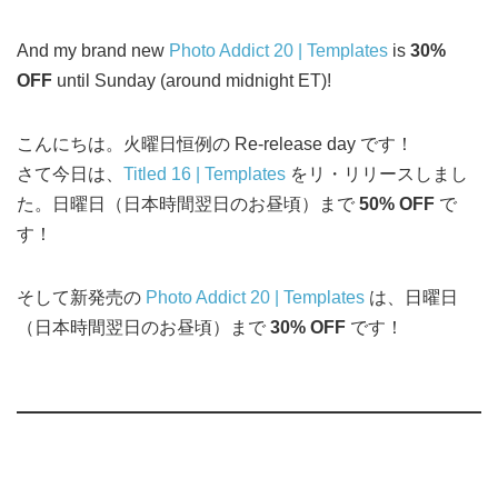
And my brand new
Photo Addict 20 | Templates
is
30%
OFF
until Sunday (around midnight ET)!
こんにちは。火曜日恒例の Re-release day です！
さて今日は、
Titled 16 | Templates
をリ・リリースしまし
た。日曜日（日本時間翌日のお昼頃）まで
50% OFF
で
す！
そして新発売の
Photo Addict 20 | Templates
は、日曜日
（日本時間翌日のお昼頃）まで
30% OFF
です！