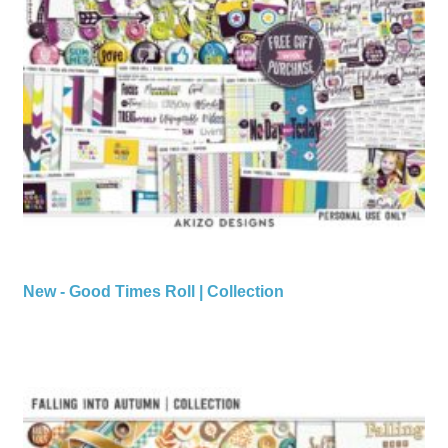
New - Good Times Roll | Collection