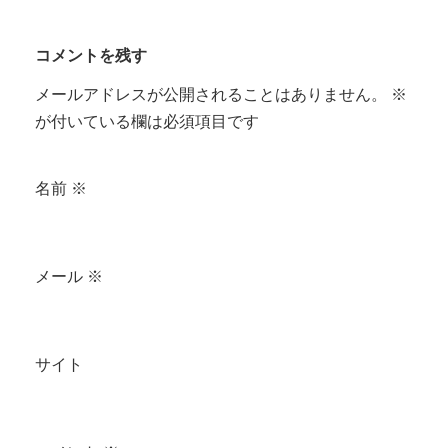
コメントを残す
メールアドレスが公開されることはありません。
※
が付いている欄は必須項目です
名前
※
メール
※
サイト