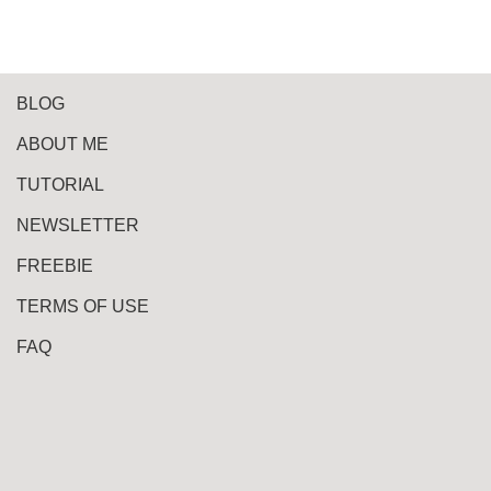
BLOG
ABOUT ME
TUTORIAL
NEWSLETTER
FREEBIE
TERMS OF USE
FAQ