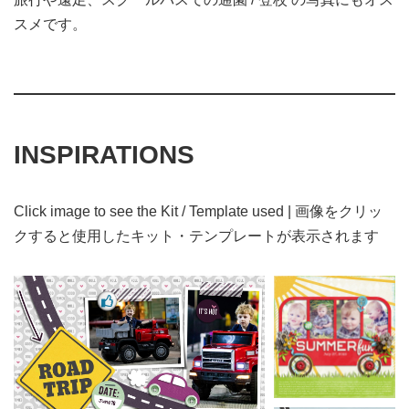
スメです。
INSPIRATIONS
Click image to see the Kit / Template used | 画像をクリッ
クすると使用したキット・テンプレートが表示されます