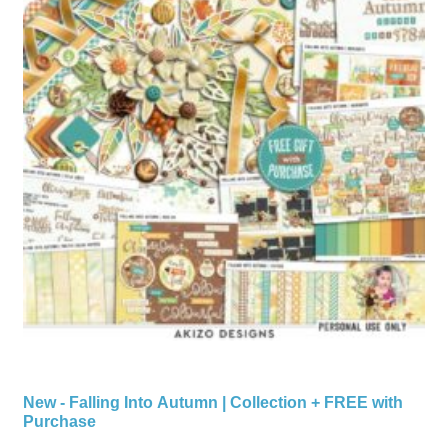
New - Falling Into Autumn | Collection + FREE with
Purchase