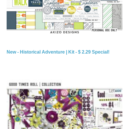
New - Historical Adventure | Kit - $ 2.29 Special!