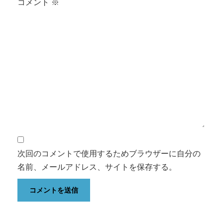
コメント
※
次回のコメントで使用するためブラウザーに自分の
名前、メールアドレス、サイトを保存する。