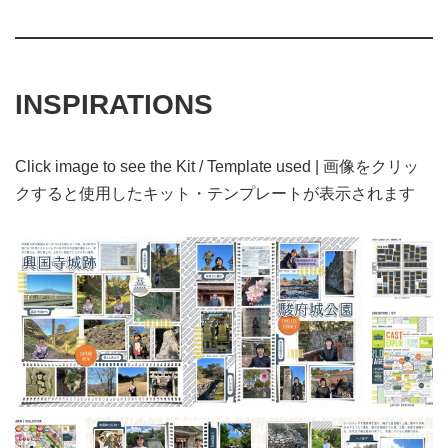
INSPIRATIONS
Click image to see the Kit / Template used | 画像をクリッ
クすると使用したキット・テンプレートが表示されます