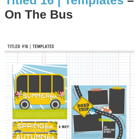
Titled 16 | Templates
–
On The Bus