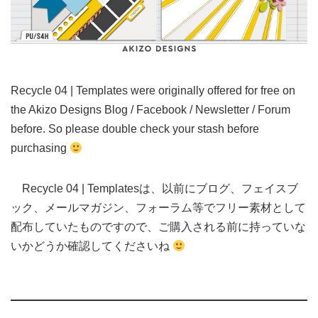
Recycle 04 | Templates were originally offered for free on
the Akizo Designs Blog / Facebook / Newsletter / Forum
before. So please double check your stash before
purchasing
Recycle 04 | Templatesは、以前にブログ、フェイスブ
ック、メールマガジン、フォーラム等でフリー素材として
配布していたものですので、ご購入される前に持っていな
いかどうか確認してくださいね