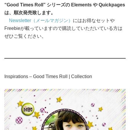
“Good Times Roll” シリーズの Elements や Quickpages
は、順次発売致します。
Newsletter（メールマガジン）
にはお得なセットや
Freebieが載っていますので購読していただいている方は
ぜひご覧ください。
Inspirations – Good Times Roll | Collection