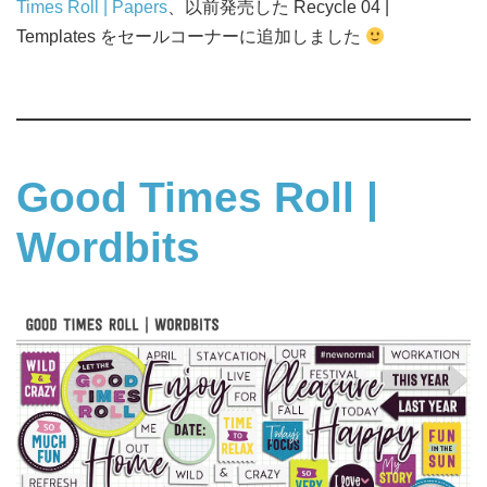
Times Roll | Papers
、以前発売した Recycle 04 |
Templates をセールコーナーに追加しました
Good Times Roll |
Wordbits