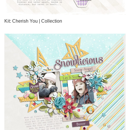
Kit: Cherish You | Collection