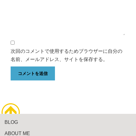
次回のコメントで使用するためブラウザーに自分の
名前、メールアドレス、サイトを保存する。
BLOG
ABOUT ME