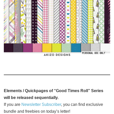
Elements / Quickpages of “Good Times Roll” Series
will be released sequentially.
If you are
Newsletter Subscriber
, you can find exclusive
bundle and freebies on today’s letter!