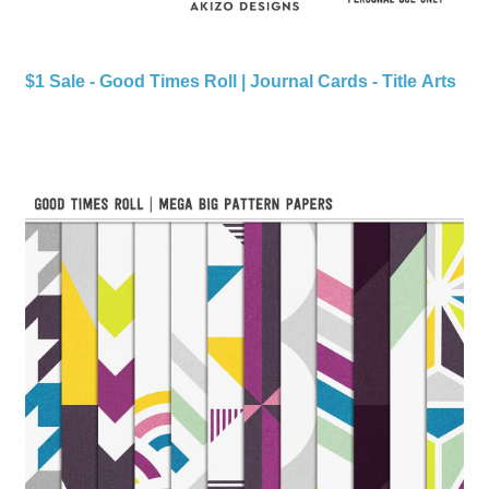
$1 Sale - Good Times Roll | Journal Cards - Title Arts