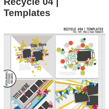
Recycle 04 |
Templates