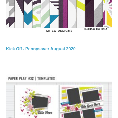
Kick Off - Pennysaver August 2020