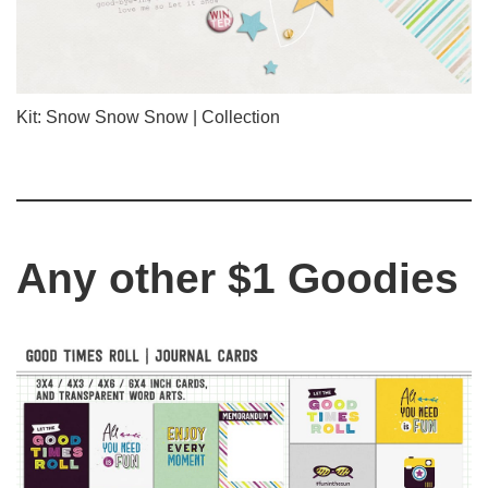
Kit: Snow Snow Snow | Collection
Any other $1 Goodies