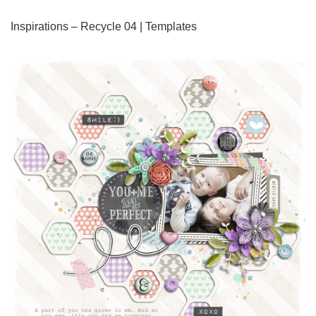
Inspirations – Recycle 04 | Templates