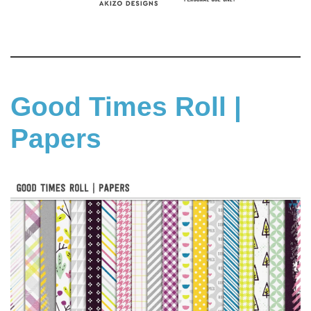
Good Times Roll |
Papers