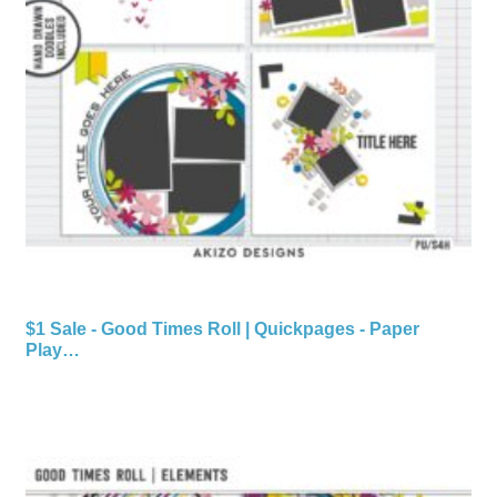
$1 Sale - Good Times Roll | Quickpages - Paper
Play…