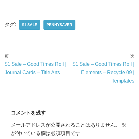
タグ:
$1 SALE
PENNYSAVER
前
次
$1 Sale – Good Times Roll |
$1 Sale – Good Times Roll |
Journal Cards – Title Arts
Elements – Recycle 09 |
Templates
コメントを残す
メールアドレスが公開されることはありません。
※
が付いている欄は必須項目です