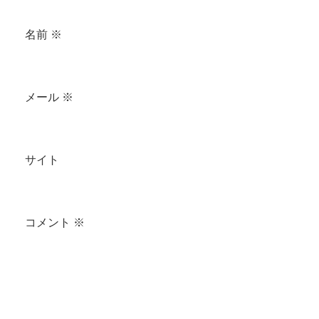
名前
※
メール
※
サイト
コメント
※