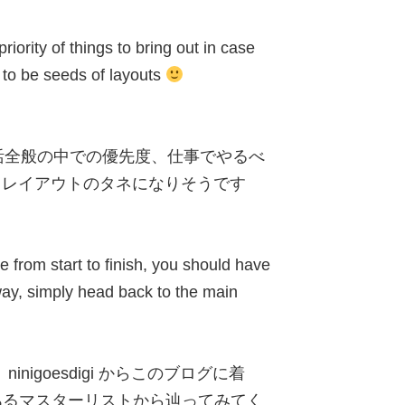
 priority of things to bring out in case
ly to be seeds of layouts
。
生活全般の中での優先度、仕事でやるべ
レイアウトのタネになりそうです
e from start to finish, you should have
 way, simply head back to the main
nigoesdigi からこのブログに着
siteにあるマスターリストから辿ってみてく