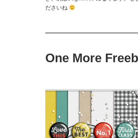
ださいね
One More Freeb