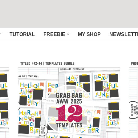
TUTORIAL
FREEBIE
MY SHOP
NEWSLETT