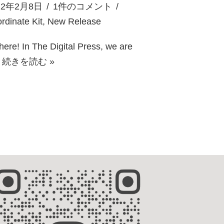
22年2月8日
1件のコメント
rdinate Kit
,
New Release
there! In The Digital Press, we are
…
続きを読む »