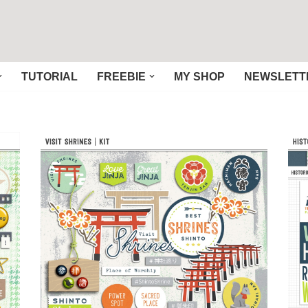
TUTORIAL
FREEBIE
MY SHOP
NEWSLETT