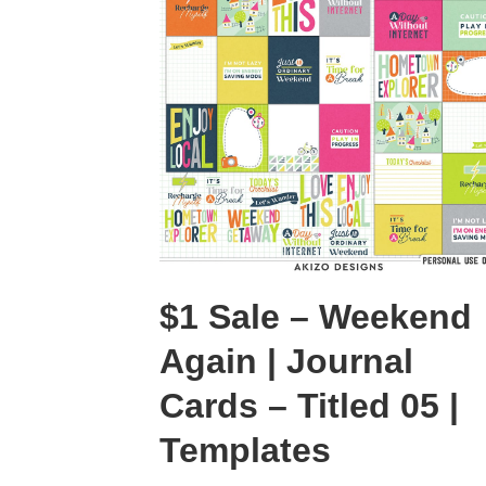
$1 Sale – Weekend
Again | Journal
Cards – Titled 05 |
Templates