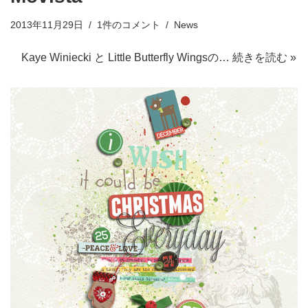
2013年11月29日
1件のコメント
News
Kaye Winiecki と Little Butterfly Wingsの…
続きを読む »