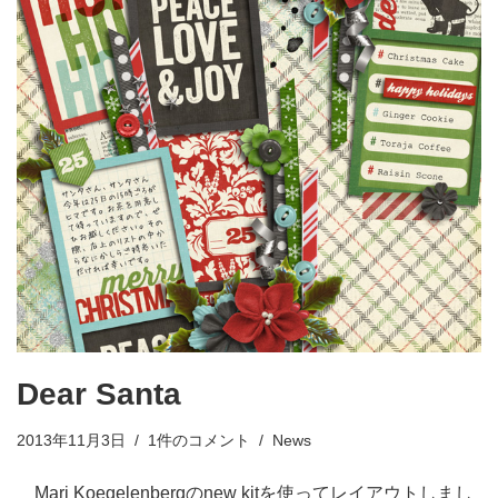
Dear Santa
2013年11月3日
1件のコメント
News
Mari Koegelenbergのnew kitを使ってレイアウトしまし