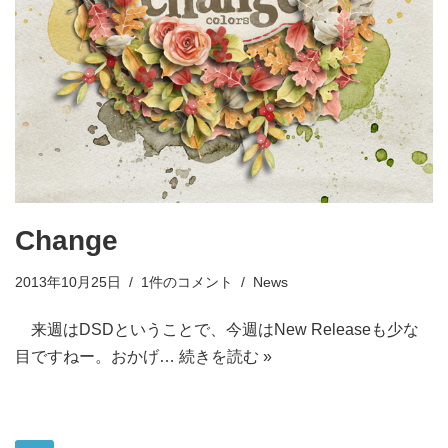
Change
2013年10月25日
1件のコメント
News
来週はDSDということで、今週はNew Releaseも少な
目ですねー。おかげ…
続きを読む »