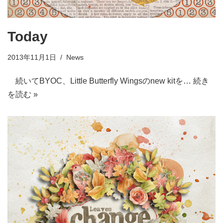
Today
2013年11月1日
News
続いてBYOC、Little Butterfly Wingsのnew kitを…
続き
を読む »