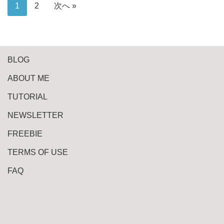
1
2
次へ »
BLOG
ABOUT ME
TUTORIAL
NEWSLETTER
FREEBIE
TERMS OF USE
FAQ