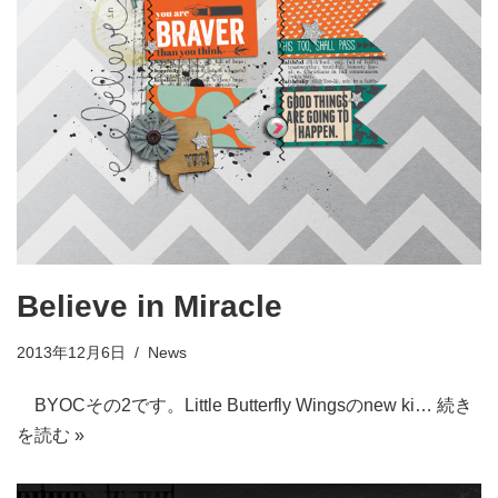
Believe in Miracle
2013年12月6日
News
BYOCその2です。Little Butterfly Wingsのnew ki…
続き
を読む »