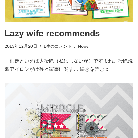
Lazy wife recommends
2013年12月20日
1件のコメント
News
師走といえば大掃除（私はしないが）ですよね。掃除洗
濯アイロンがけ等々家事に関す…
続きを読む »