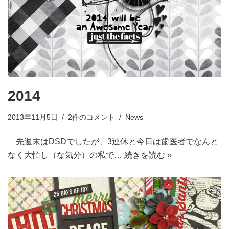
2014
2013年11月5日
2件のコメント
News
先週末はDSDでしたが、3連休と今日は歯医者でなんと
なく大忙し（な気分）の私で…
続きを読む »