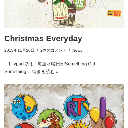
Christmas Everyday
2013年11月20日
2件のコメント
News
Lilypadでは、毎週水曜日がSomething Old
Something…
続きを読む »