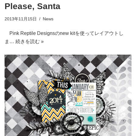
Please, Santa
2013年11月15日
News
Pink Reptile Designsのnew kitを使ってレイアウトし
ま…
続きを読む »