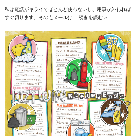
私は電話がキライでほとんど使わないし、用事が終われば
すぐ切ります。その点メールは…
続きを読む »