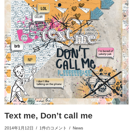
Text me, Don’t call me
2014年1月12日
1件のコメント
News