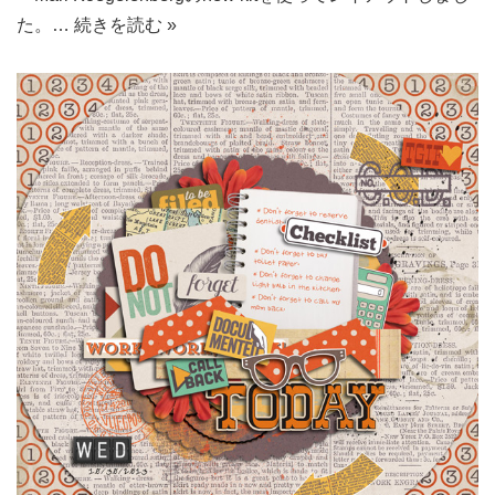
た。…
続きを読む »