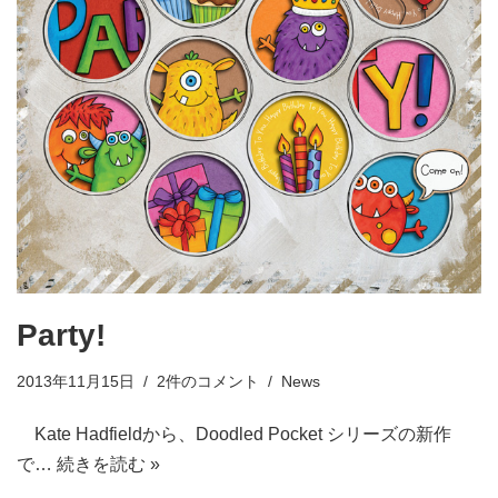
Party!
2013年11月15日
2件のコメント
News
Kate Hadfieldから、Doodled Pocket シリーズの新作
で…
続きを読む »