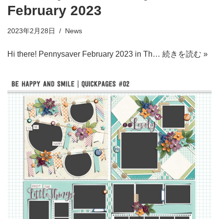
February 2023
2023年2月28日
News
Hi there! Pennysaver February 2023 in Th…
続きを読む »