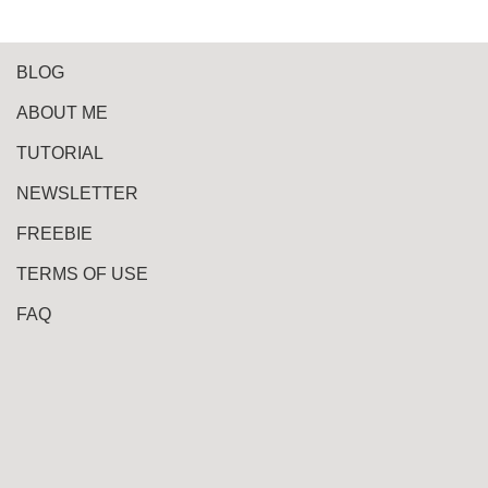
BLOG
ABOUT ME
TUTORIAL
NEWSLETTER
FREEBIE
TERMS OF USE
FAQ