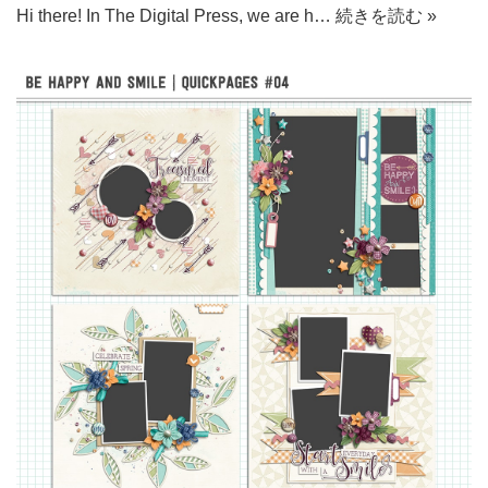
Hi there! In The Digital Press, we are h…
続きを読む »