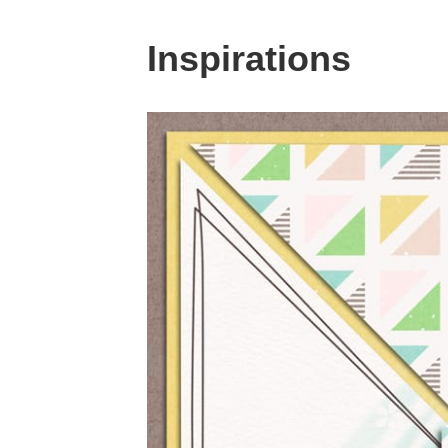
Inspirations