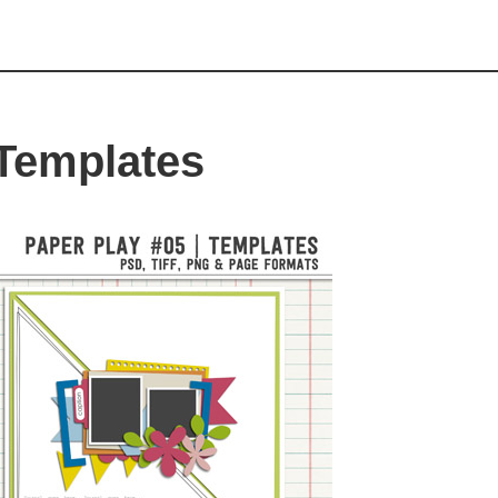
 Templates