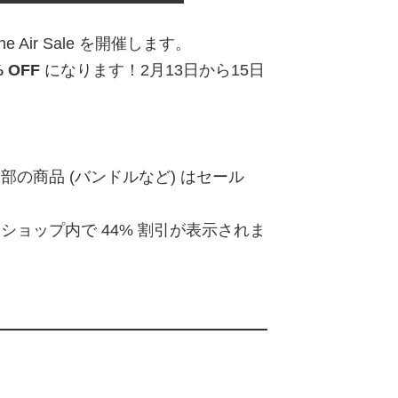
 Air Sale を開催します。
% OFF
になります！2月13日から15日
の商品 (バンドルなど) はセール
ョップ内で 44% 割引が表示されま