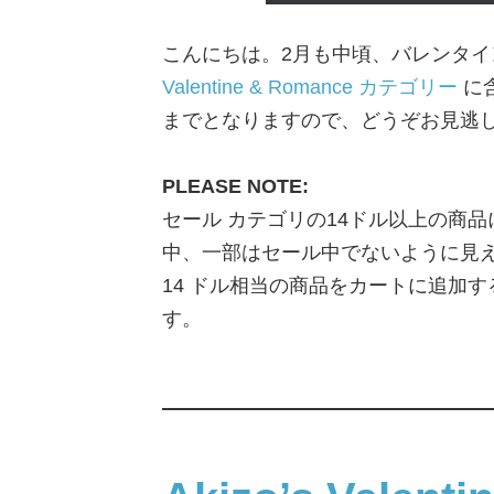
こんにちは。2月も中頃、バレンタインデーですね
Valentine & Romance カテゴリー
に
までとなりますので、どうぞお見逃
PLEASE NOTE:
セール カテゴリの14ドル以上の商品
中、一部はセール中でないように見
14 ドル相当の商品をカートに追加す
す。