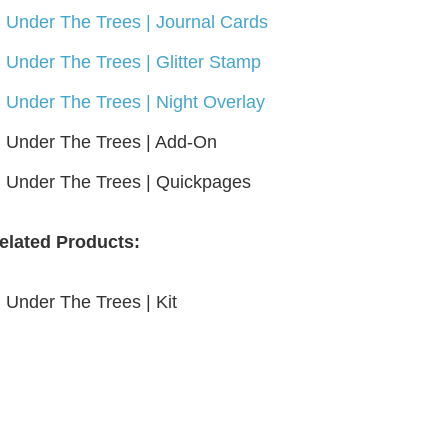
Under The Trees | Journal Cards
Under The Trees | Glitter Stamp
Under The Trees | Night Overlay
Under The Trees | Add-On
Under The Trees | Quickpages
elated Products:
Under The Trees | Kit