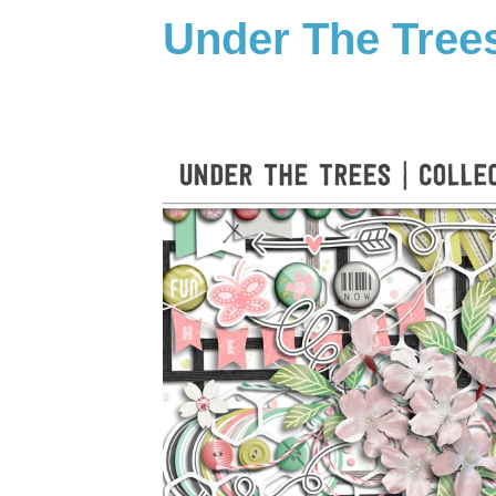
Under The Trees