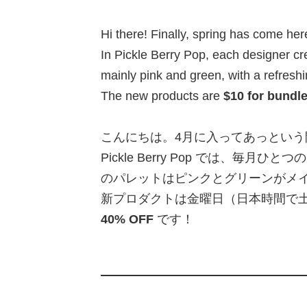
Hi there! Finally, spring has come her
In Pickle Berry Pop, each designer cr
mainly pink and green, with a refresh
The new products are
$10 for bundl
こんにちは。4月に入ってあっとい
Pickle Berry Pop では、毎月
のパレットはピンクとグリーンがメ
新プロダクトは金曜日（日本時間で
40% OFF
です！