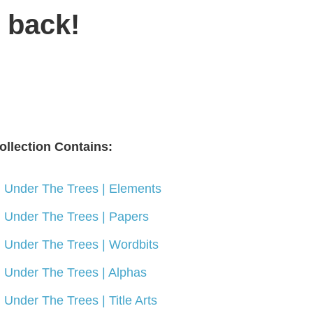
 back!
ollection Contains:
Under The Trees | Elements
Under The Trees | Papers
Under The Trees | Wordbits
Under The Trees | Alphas
Under The Trees | Title Arts