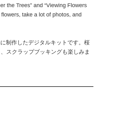
er the Trees” and “Viewing Flowers
flowers, take a lot of photos, and
テーマに制作したデジタルキットです。桜
、スクラップブッキングも楽しみま