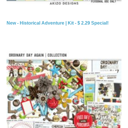
New - Historical Adventure | Kit - $ 2.29 Special!