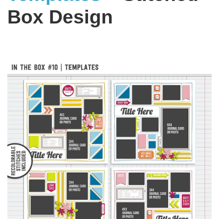
Box Design