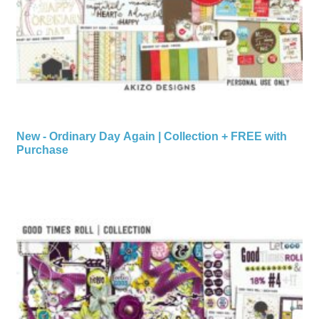
New - Ordinary Day Again | Collection + FREE with
Purchase