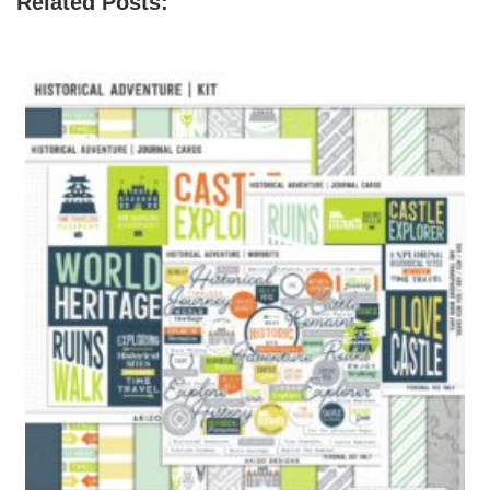
Related Posts: