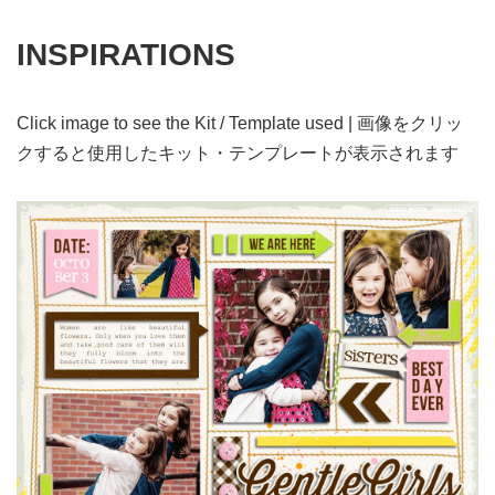
INSPIRATIONS
Click image to see the Kit / Template used | 画像をクリッ
クすると使用したキット・テンプレートが表示されます