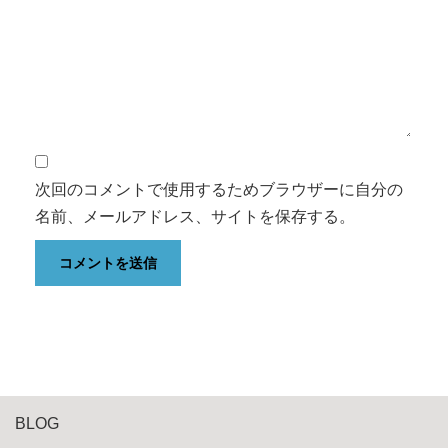
次回のコメントで使用するためブラウザーに自分の
名前、メールアドレス、サイトを保存する。
BLOG