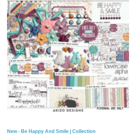
New - Be Happy And Smile | Collection