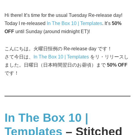
Hi there! It’s time for the usual Tuesday Re-release day!
Today I re-released
In The Box 10 | Templates
. It’s
50%
OFF
until Sunday (around midnight ET)!
こんにちは。火曜日恒例の Re-release day です！
さて今日は、
In The Box 10 | Templates
をリ・リリースし
ました。日曜日（日本時間翌日のお昼頃）まで
50% OFF
です！
In The Box 10 |
Templates
– Stitched