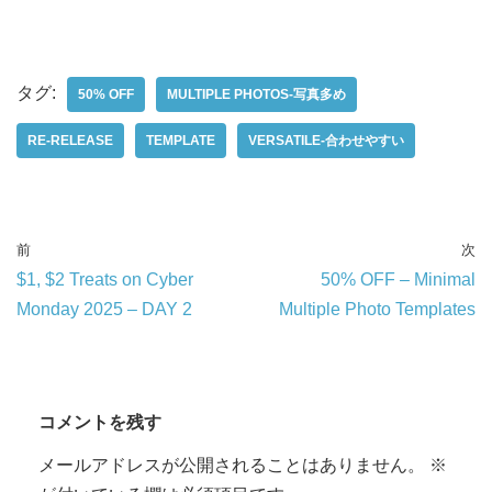
タグ:
50% OFF
MULTIPLE PHOTOS-写真多め
RE-RELEASE
TEMPLATE
VERSATILE-合わせやすい
前
次
$1, $2 Treats on Cyber
50% OFF – Minimal
Monday 2025 – DAY 2
Multiple Photo Templates
コメントを残す
メールアドレスが公開されることはありません。
※