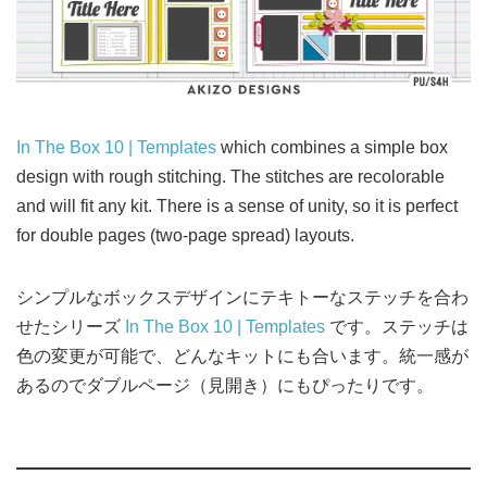
In The Box 10 | Templates
which combines a simple box
design with rough stitching. The stitches are recolorable
and will fit any kit. There is a sense of unity, so it is perfect
for double pages (two-page spread) layouts.
シンプルなボックスデザインにテキトーなステッチを合わ
せたシリーズ
In The Box 10 | Templates
です。ステッチは
色の変更が可能で、どんなキットにも合います。統一感が
あるのでダブルページ（見開き）にもぴったりです。