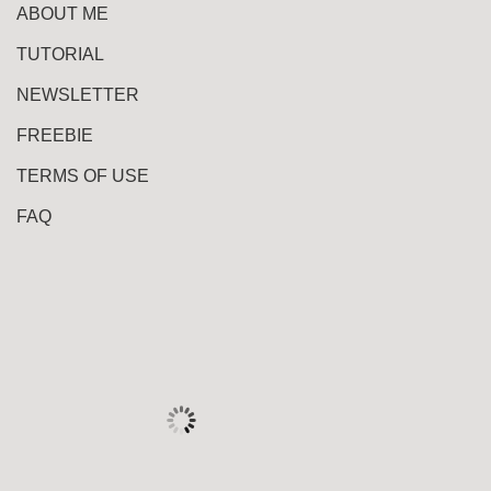
ABOUT ME
TUTORIAL
NEWSLETTER
FREEBIE
TERMS OF USE
FAQ