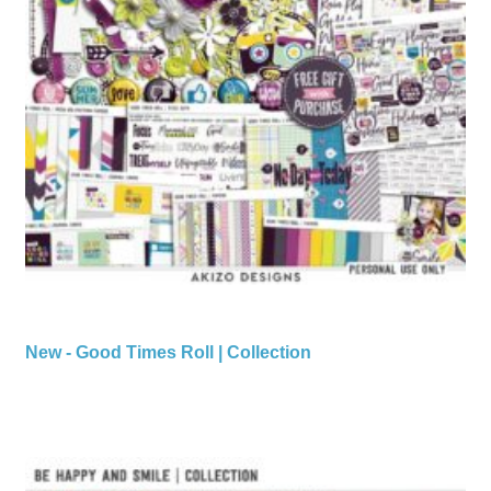
New - Good Times Roll | Collection