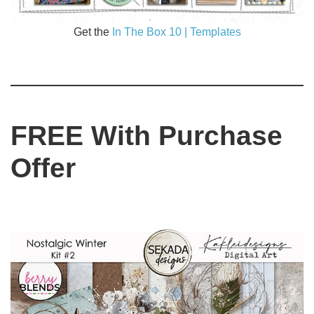
Get the
In The Box 10 | Templates
FREE With Purchase
Offer