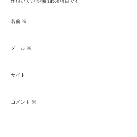
が付いている欄は必須項目です
名前
※
メール
※
サイト
コメント
※