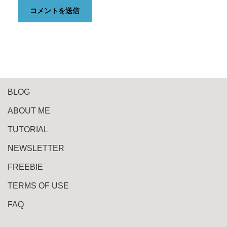
BLOG
ABOUT ME
TUTORIAL
NEWSLETTER
FREEBIE
TERMS OF USE
FAQ