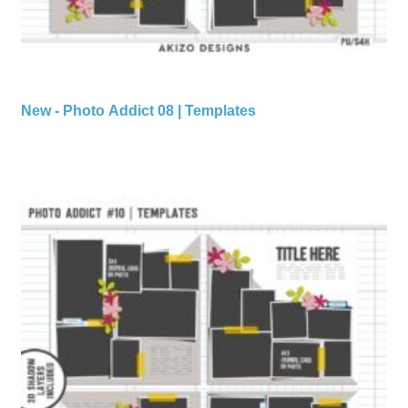
New - Photo Addict 08 | Templates