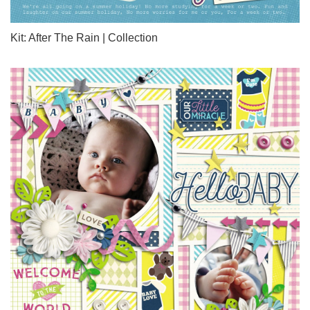
Kit: After The Rain | Collection