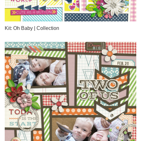
Kit: Oh Baby | Collection