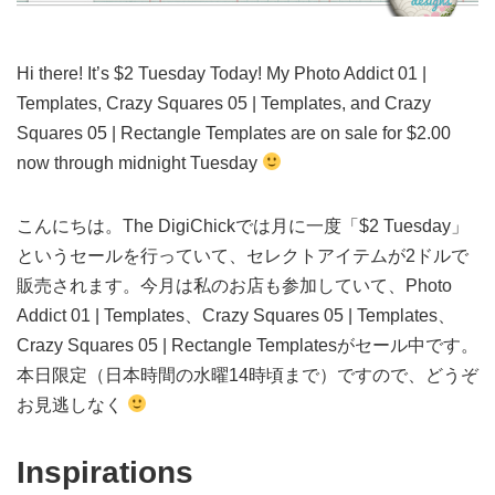
Hi there! It’s $2 Tuesday Today! My Photo Addict 01 |
Templates, Crazy Squares 05 | Templates, and Crazy
Squares 05 | Rectangle Templates are on sale for $2.00
now through midnight Tuesday
こんにちは。The DigiChickでは月に一度「$2 Tuesday」
というセールを行っていて、セレクトアイテムが2ドルで
販売されます。今月は私のお店も参加していて、Photo
Addict 01 | Templates、Crazy Squares 05 | Templates、
Crazy Squares 05 | Rectangle Templatesがセール中です。
本日限定（日本時間の水曜14時頃まで）ですので、どうぞ
お見逃しなく
Inspirations