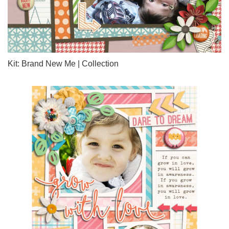
Kit: Brand New Me | Collection