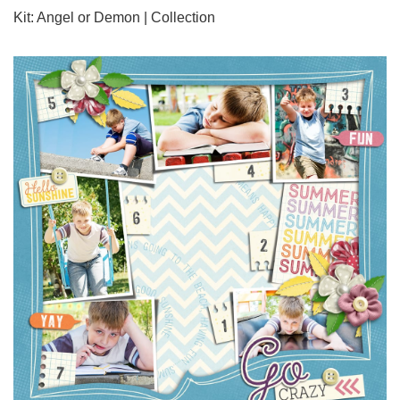
Kit: Angel or Demon | Collection