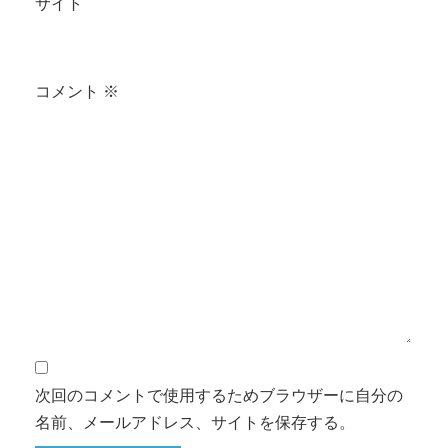
サイト
コメント
※
次回のコメントで使用するためブラウザーに自分の
名前、メールアドレス、サイトを保存する。