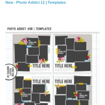
New - Photo Addict 12 | Templates