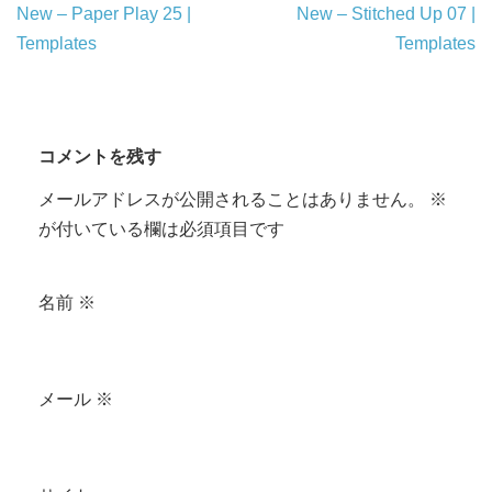
New – Paper Play 25 |
New – Stitched Up 07 |
Templates
Templates
コメントを残す
メールアドレスが公開されることはありません。
※
が付いている欄は必須項目です
名前
※
メール
※