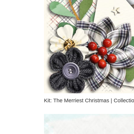
Kit: The Merriest Christmas | Collecti