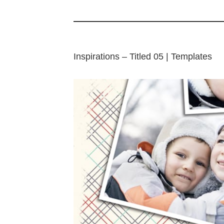
Inspirations – Titled 05 | Templates