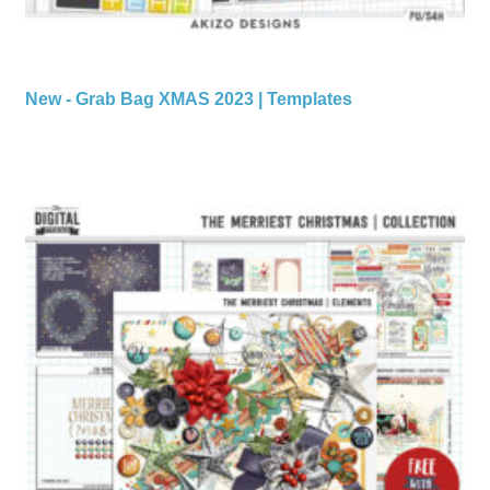
New - Grab Bag XMAS 2023 | Templates