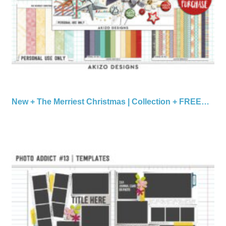
New + The Merriest Christmas | Collection + FREE…