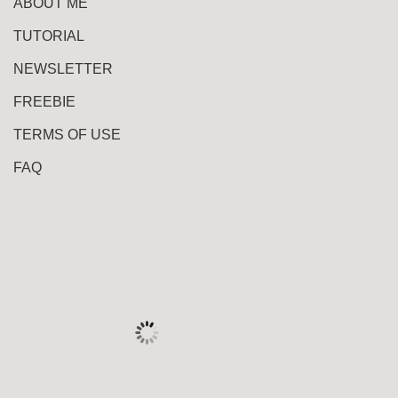
ABOUT ME
TUTORIAL
NEWSLETTER
FREEBIE
TERMS OF USE
FAQ