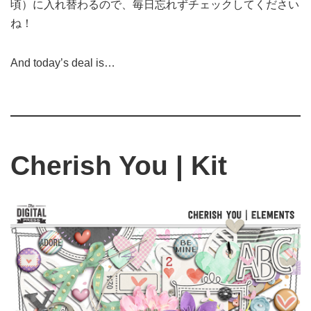
頃）に入れ替わるので、毎日忘れずチェックしてください
ね！
And today’s deal is…
Cherish You | Kit