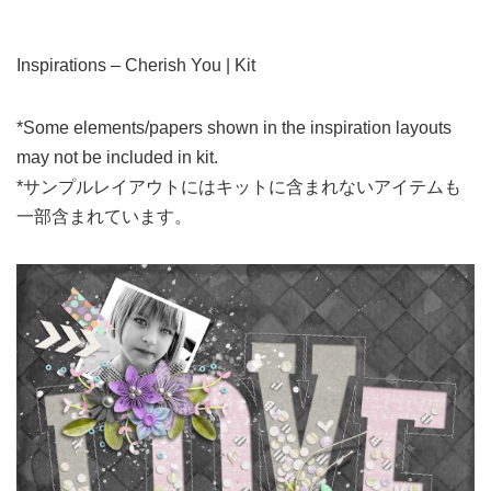
Inspirations – Cherish You | Kit
*Some elements/papers shown in the inspiration layouts
may not be included in kit.
*サンプルレイアウトにはキットに含まれないアイテムも
一部含まれています。