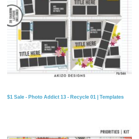
$1 Sale - Photo Addict 13 - Recycle 01 | Templates