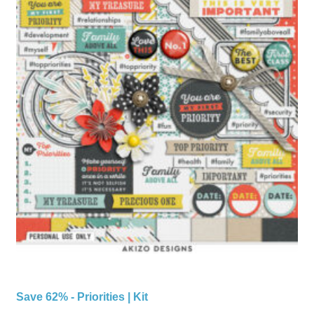
Save 62% - Priorities | Kit