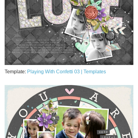
Template:
Playing With Confetti 03 | Templates