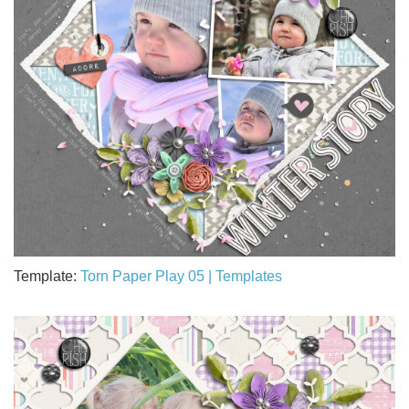
Template:
Torn Paper Play 05 | Templates