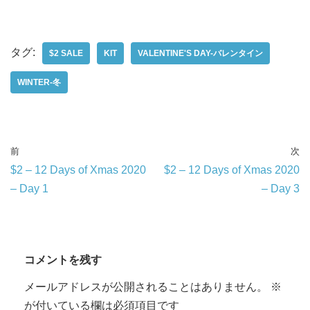
タグ:
$2 SALE
KIT
VALENTINE'S DAY-バレンタイン
WINTER-冬
前
次
$2 – 12 Days of Xmas 2020
$2 – 12 Days of Xmas 2020
– Day 1
– Day 3
コメントを残す
メールアドレスが公開されることはありません。
※
が付いている欄は必須項目です