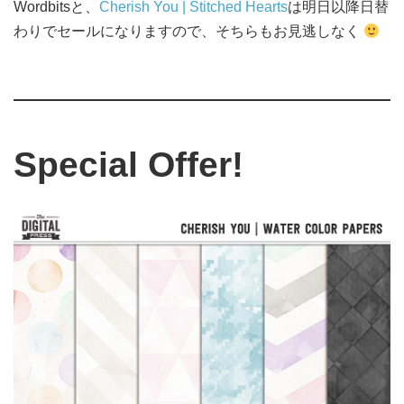
Wordbitsと、
Cherish You | Stitched Hearts
は明日以降日替
わりでセールになりますので、そちらもお見逃しなく
Special Offer!