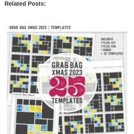
Related Posts: