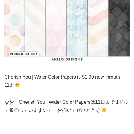
Cherish You | Water Color Papers is $1.00 now throuth
11th
なお、Cherish You | Water Color Papersは11日まで 1ドル
で販売していますので、お揃いでぜひどうぞ