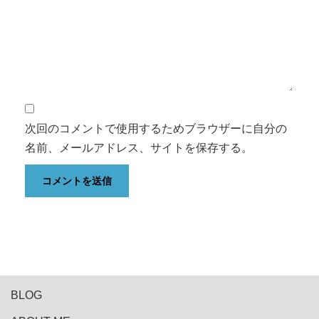
次回のコメントで使用するためブラウザーに自分の
名前、メールアドレス、サイトを保存する。
BLOG