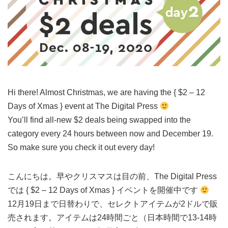
Hi there! Almost Christmas, we are having the { $2 – 12
Days of Xmas } event at The Digital Press
You’ll find all-new $2 deals being swapped into the
category every 24 hours between now and December 19.
So make sure you check it out every day!
こんにちは。早やクリスマスは目の前、The Digital Press
では { $2 – 12 Days of Xmas } イベントを開催中です
12月19日まで日替わりで、セレクトアイテムが2ドルで販
売されます。アイテムは24時間ごと（日本時間で13-14時