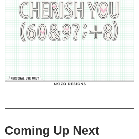
Coming Up Next