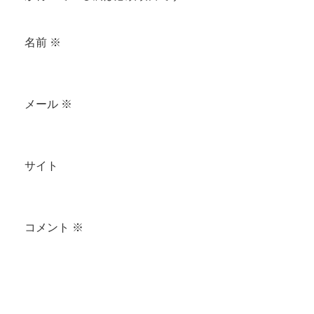
名前
※
メール
※
サイト
コメント
※