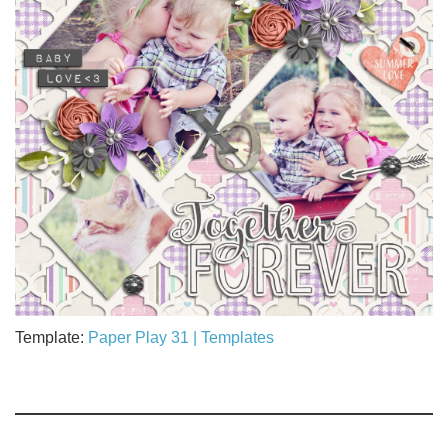
Template:
Paper Play 31 | Templates