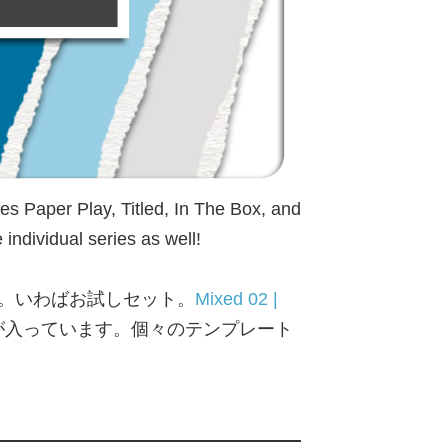
s Paper Play, Titled, In The Box, and
 individual series as well!
す。いわばお試しセット。
Mixed 02 |
ンプレートシリーズが入っています。個々のテンプレート