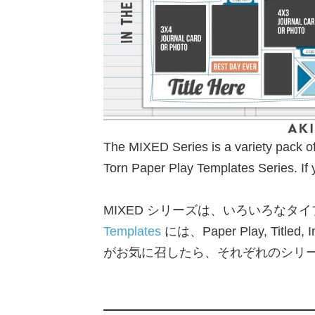
The MIXED Series is a variety pack o
Torn Paper Play Templates Series. If y
MIXED シリーズは、いろいろな
Templates
には、Paper Play, Tit
がお気に召したら、それぞれのシリ