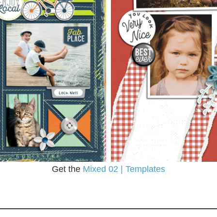
Get the
Mixed 02 | Templates