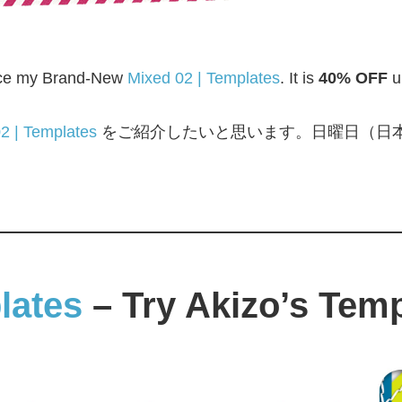
oduce my Brand-New
Mixed 02 | Templates
. It is
40% OFF
u
2 | Templates
をご紹介したいと思います。日曜日（日
lates
– Try Akizo’s Temp