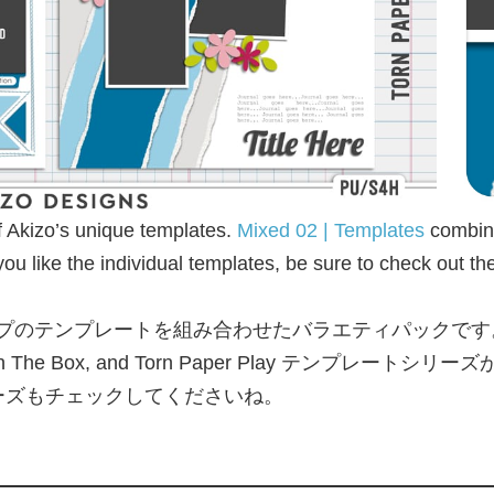
f Akizo’s unique templates.
Mixed 02 | Templates
combine
ou like the individual templates, be sure to check out the
タイプのテンプレートを組み合わせたバラエティパックで
led, In The Box, and Torn Paper Play テ
ーズもチェックしてくださいね。