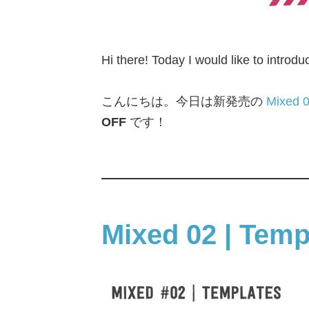
Hi there! Today I would like to intr
こんにちは。今日は新発売の
Mixed 0
OFF
です！
Mixed 02 | Temp