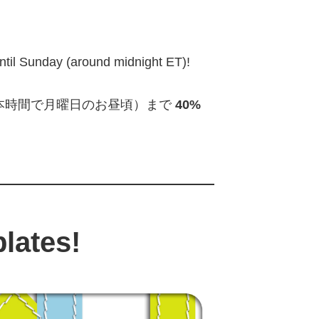
ntil Sunday (around midnight ET)!
本時間で月曜日のお昼頃）まで
40%
lates!