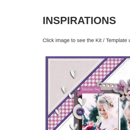
INSPIRATIONS
Click image to see the Ki