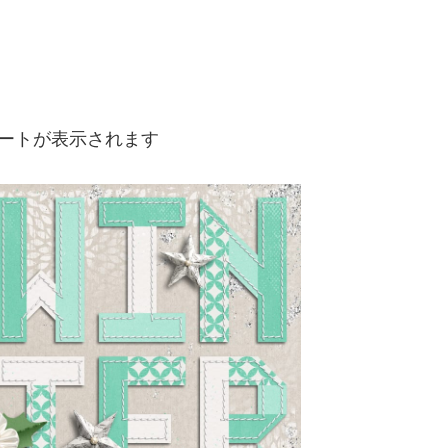
・テンプレートが表示されます