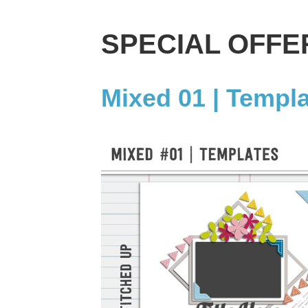
SPECIAL OFFE
Mixed 01 | Templ