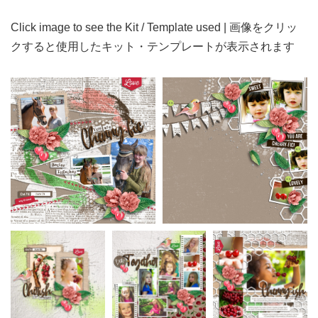
Click image to see the Kit / Template used | 画像をクリッ
クすると使用したキット・テンプレートが表示されます