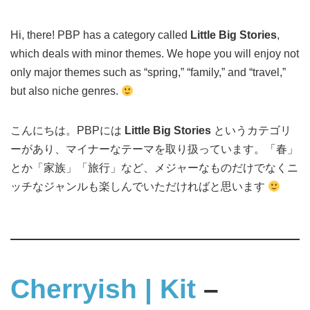
Hi, there! PBP has a category called
Little Big Stories
,
which deals with minor themes. We hope you will enjoy not
only major themes such as “spring,” “family,” and “travel,”
but also niche genres.
こんにちは。PBPには
Little Big Stories
というカテゴリ
ーがあり、マイナーなテーマを取り扱っています。「春」
とか「家族」「旅行」など、メジャーなものだけでなくニ
ッチなジャンルも楽しんでいただければと思います
Cherryish | Kit
–