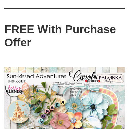
FREE With Purchase
Offer