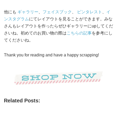
他にも
ギャラリー
、
フェイスブック
、
ピンタレスト
、
イ
ンスタグラム
にてレイアウトを見ることができます。みな
さんもレイアウトを作ったらぜひギャラリーにupしてくだ
さいね。初めてのお買い物の際は
こちらの記事
を参考にし
てくださいね。
Thank you for reading and have a happy scrapping!
Related Posts: