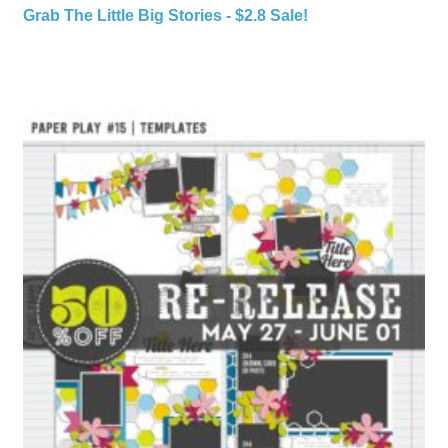
Grab The Little Big Stories - $2.8 Sale!