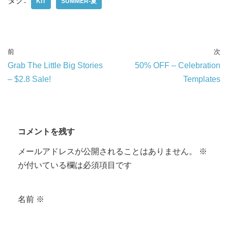
タグ:
KIT
SUMMER-夏
前
次
Grab The Little Big Stories
50% OFF – Celebration
– $2.8 Sale!
Templates
コメントを残す
メールアドレスが公開されることはありません。
※
が付いている欄は必須項目です
名前
※