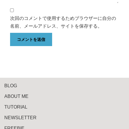
次回のコメントで使用するためブラウザーに自分の
名前、メールアドレス、サイトを保存する。
BLOG
ABOUT ME
TUTORIAL
NEWSLETTER
FREEBIE