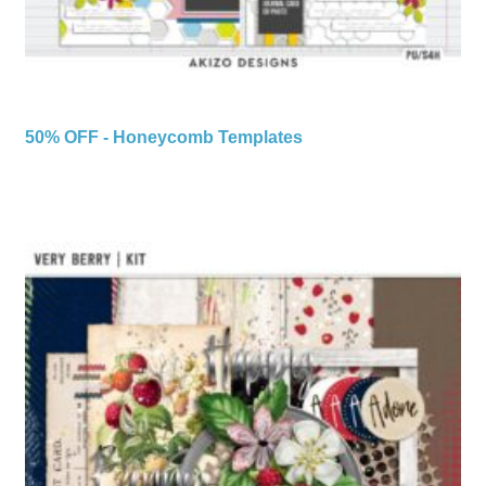
50% OFF - Honeycomb Templates