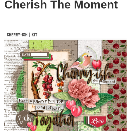
Cherish The Moment