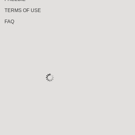
TERMS OF USE
FAQ