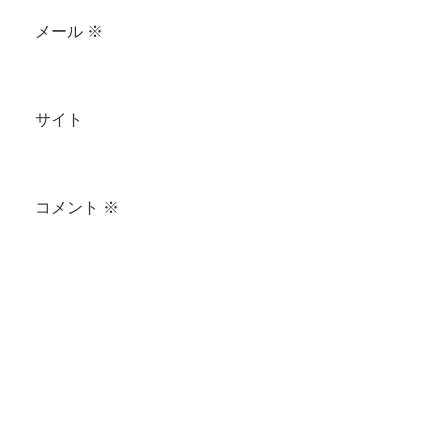
メール
※
サイト
コメント
※