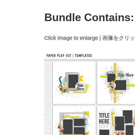
Bundle Contains:
Click image to enlarge | 画