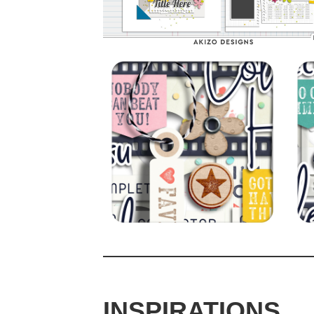
INSPIRATIONS