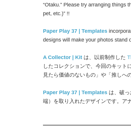
“Otaku.” Please try arranging things th
pet, etc.)” !!
Paper Play 37 | Templates
incorporat
designs will make your photos stand 
A Collector | Kit
は、以前制作した
T
したコレクションで、今回のキット
見たら価値のないもの」や「推しへ
Paper Play 37 | Templates
は、破っ
端）を取り入れたデザインです。ア