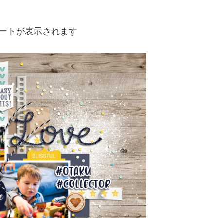
・テンプレートが表示されます