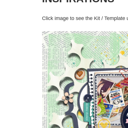
Click image to see the Ki