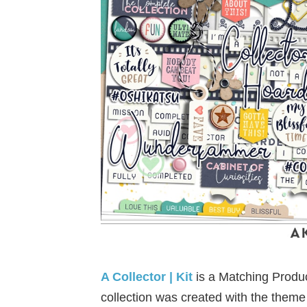
A Collector | Kit
is a Matching Produ
collection was created with the theme