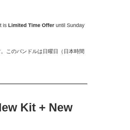
It is
Limited Time Offer
until Sunday
す。このバンドルは日曜日（日本時間
ew Kit + New