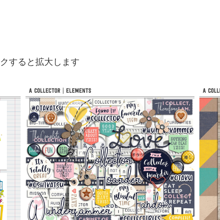
像をクリックすると拡大します