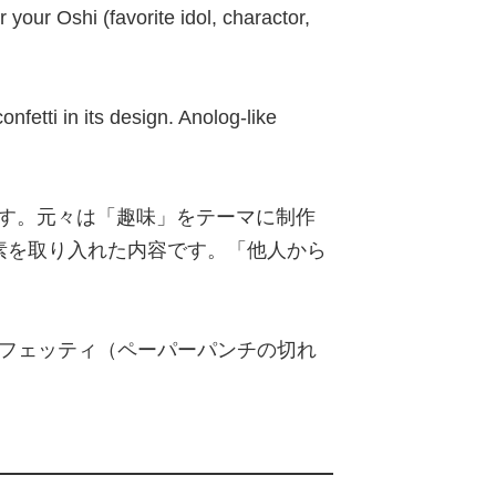
 your Oshi (favorite idol, charactor,
fetti in its design. Anolog-like
す。元々は「趣味」をテーマに制作
素を取り入れた内容です。「他人から
フェッティ（ペーパーパンチの切れ