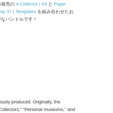
新発売の
A Collector | Kit
と
Paper
lay 37 | Templates
を組み合わせたお
得なバンドルです！
ously produced. Originally, the
 “Collectors,” “Personal museums,” and